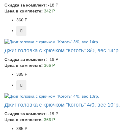
Скидка за комплект:
-18 Р
Цена в комплекте:
342 Р
360 Р
Джиг головка с крючком "Коготь" 3/0, вес 14гр.
Скидка за комплект:
-19 Р
Цена в комплекте:
366 Р
385 Р
Джиг головка с крючком "Коготь" 4/0, вес 10гр.
Скидка за комплект:
-19 Р
Цена в комплекте:
366 Р
385 Р