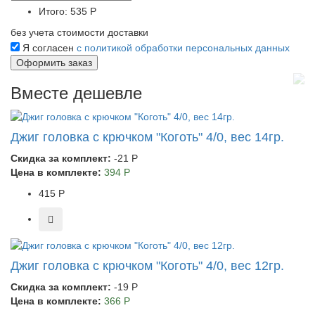
Итого:
535 Р
без учета стоимости доставки
Я согласен
с политикой обработки персональных данных
Вместе дешевле
Джиг головка с крючком "Коготь" 4/0, вес 14гр.
Скидка за комплект:
-21 Р
Цена в комплекте:
394 Р
415 Р
Джиг головка с крючком "Коготь" 4/0, вес 12гр.
Скидка за комплект:
-19 Р
Цена в комплекте:
366 Р