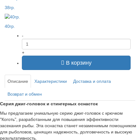
38гр.
40гр.
-
+
В корзину
Описание
Характеристики
Доставка и оплата
Возврат и обмен
Серия джиг-головок и стингерных оснасток
Мы предлагаем уникальную серию джиг-головок с крючком
"Коготь", разработанным для повышения эффективности
засекания рыбы. Эта оснастка станет незаменимым помощником
для рыболовов, ценящих надежность, долговечность и высокую
результативность.