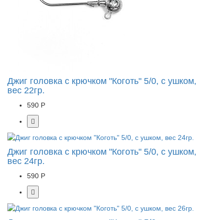
Джиг головка с крючком "Коготь" 5/0, с ушком,
вес 22гр.
590 Р
Джиг головка с крючком "Коготь" 5/0, с ушком,
вес 24гр.
590 Р