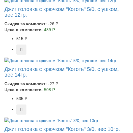
Джиг головка с крючком "Коготь" 5/0, с ушком,
вес 12гр.
Скидка за комплект:
-26 Р
Цена в комплекте:
489 Р
515 Р
Джиг головка с крючком "Коготь" 5/0, с ушком,
вес 14гр.
Скидка за комплект:
-27 Р
Цена в комплекте:
508 Р
535 Р
Джиг головка с крючком "Коготь" 3/0, вес 10гр.