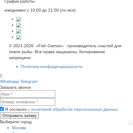
График работы:
ежедневно с 10:00 до 21:00 (по мск)
© 2021-2026 «Fish Games» - производитель снастей для
ловли рыбы. Все права защишены. Копирование
запрещено
Политика конфиденциальности
Whatsapp
Telegram
Заказать звонок
Я согласен
с политикой обработки персональных данных
Выберите город
Москва