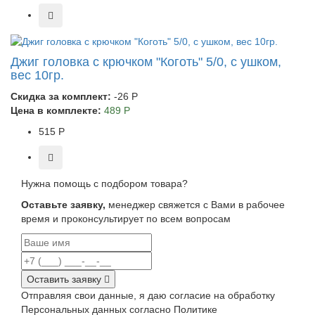
Джиг головка с крючком "Коготь" 5/0, с ушком,
вес 10гр.
Скидка за комплект:
-26 Р
Цена в комплекте:
489 Р
515 Р
Нужна помощь с подбором товара?
Оставьте заявку,
менеджер свяжется с Вами в рабочее
время и проконсультирует по всем вопросам
Оставить заявку
Отправляя свои данные, я даю согласие на обработку
Персональных данных согласно Политике