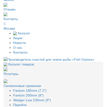
Отзывы
Контакты
Москва
Каталог
Акции
Новости
О нас
Контакты
Каталог товаров
Ротаторы
Силиконовые приманки
Fantom 185mm (7.2")
Fantom 200mm (8")
Wadger Low 230mm (9")
Перейти