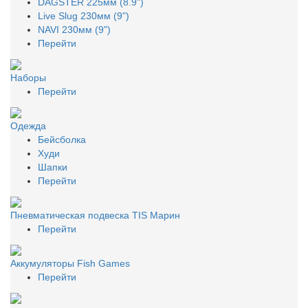
DAGSTER 225мм (8.9")
Live Slug 230мм (9")
NAVI 230мм (9")
Перейти
Наборы
Перейти
Одежда
Бейсболка
Худи
Шапки
Перейти
Пневматическая подвеска TIS Марин
Перейти
Аккумуляторы Fish Games
Перейти