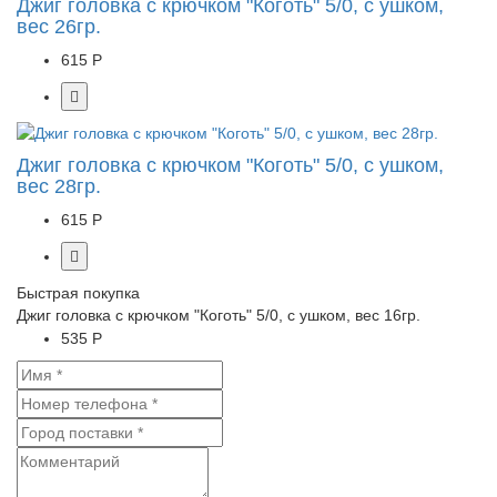
Джиг головка с крючком "Коготь" 5/0, с ушком,
вес 26гр.
615 Р
Джиг головка с крючком "Коготь" 5/0, с ушком,
вес 28гр.
615 Р
Быстрая покупка
Джиг головка с крючком "Коготь" 5/0, с ушком, вес 16гр.
535 Р