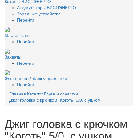
Каталог ВИСПЭНЕРГО
Аккумуляторы ВИСПЭНЕРГО
Зарядные устройства
Перейти
Мастер-сани
Перейти
Захваты
Перейти
Электронный блок управления
Перейти
Главная
Каталог
Груза и оснастки
Джиг головка с крючком "Коготь" 5/0, с ушком
Джиг головка с крючком
"Коготь" 5/0, с ушком,