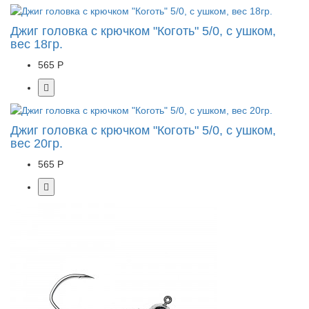
Джиг головка с крючком "Коготь" 5/0, с ушком,
вес 18гр.
565 Р
Джиг головка с крючком "Коготь" 5/0, с ушком,
вес 20гр.
565 Р