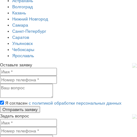
Астрахань
Волгоград
Казань
Нижний Новгород
Самара
Санкт-Петербург
Саратов
Ульяновск
Чебоксары
Ярославль
Оставьте заявку
Я согласен
с политикой обработки персональных данных
Задать вопрос