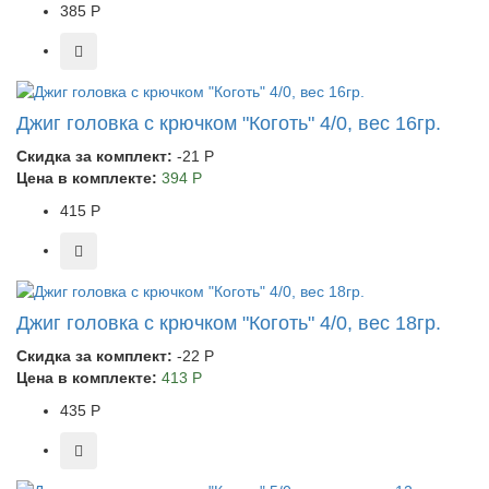
385 Р
Джиг головка с крючком "Коготь" 4/0, вес 16гр.
Скидка за комплект:
-21 Р
Цена в комплекте:
394 Р
415 Р
Джиг головка с крючком "Коготь" 4/0, вес 18гр.
Скидка за комплект:
-22 Р
Цена в комплекте:
413 Р
435 Р