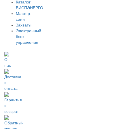
Каталог
ВИСПЭНЕРГО
Мастер-
сани
Захваты
Электронный
блок
управления
О
нас
Доставка
и
оплата
Гарантия
и
возврат
Обратный
звонок