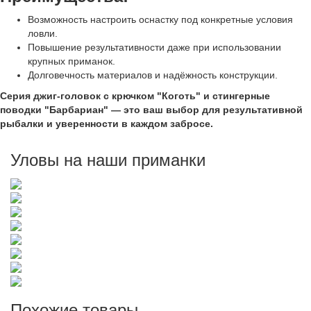
Возможность настроить оснастку под конкретные условия
ловли.
Повышение результативности даже при использовании
крупных приманок.
Долговечность материалов и надёжность конструкции.
Серия джиг-головок с крючком "Коготь" и стингерные
поводки "Барбариан" — это ваш выбор для результативной
рыбалки и уверенности в каждом забросе.
Уловы на наши приманки
Похожие товары