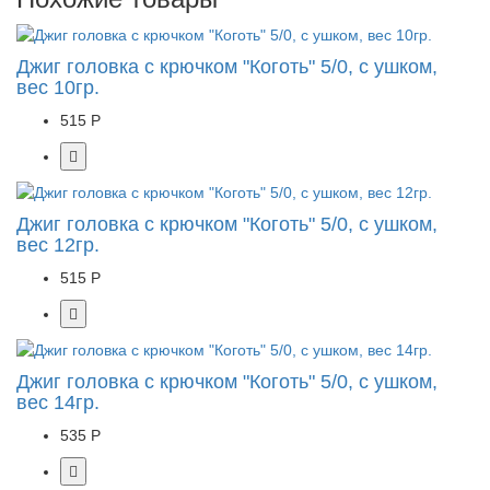
Джиг головка с крючком "Коготь" 5/0, с ушком,
вес 10гр.
515 Р
Джиг головка с крючком "Коготь" 5/0, с ушком,
вес 12гр.
515 Р
Джиг головка с крючком "Коготь" 5/0, с ушком,
вес 14гр.
535 Р