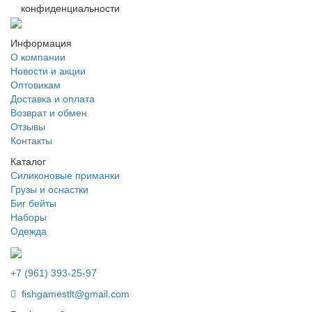
конфиденциальности
Информация
О компании
Новости и акции
Оптовикам
Доставка и оплата
Возврат и обмен
Отзывы
Контакты
Каталог
Силиконовые приманки
Грузы и оснастки
Биг бейты
Наборы
Одежда
+7 (961) 393-25-97
fishgamestlt@gmail.com