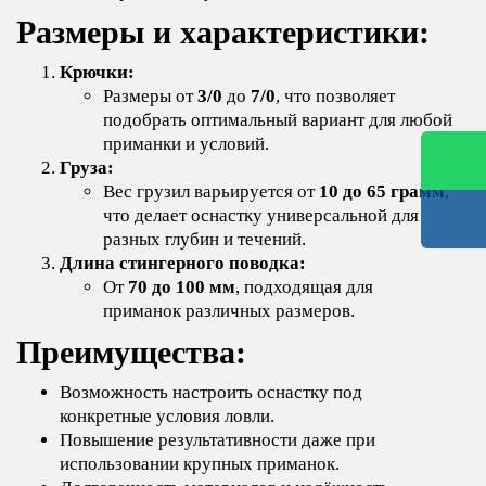
Размеры и характеристики:
Крючки:
Размеры от
3/0
до
7/0
, что позволяет
подобрать оптимальный вариант для любой
приманки и условий.
Груза:
Вес грузил варьируется от
10 до 65 грамм
,
что делает оснастку универсальной для
разных глубин и течений.
Длина стингерного поводка:
От
70 до 100 мм
, подходящая для
приманок различных размеров.
Преимущества:
Возможность настроить оснастку под
конкретные условия ловли.
Повышение результативности даже при
использовании крупных приманок.