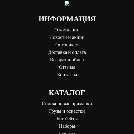
ИНФОРМАЦИЯ
О компании
Новости и акции
Оптовикам
Доставка и оплата
Возврат и обмен
Отзывы
Контакты
КАТАЛОГ
Силиконовые приманки
Грузы и оснастки
Биг бейты
Наборы
Одежда