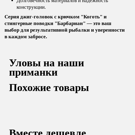
Долговечность материалов и надёжность
конструкции.
Серия джиг-головок с крючком "Коготь" и
стингерные поводки "Барбариан" — это ваш
выбор для результативной рыбалки и уверенности
в каждом забросе.
Уловы на наши
приманки
Похожие товары
Вместе дешевле