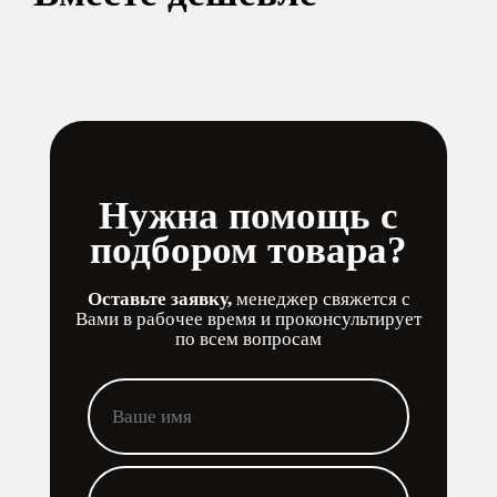
Нужна помощь с
подбором товара?
Оставьте заявку,
менеджер свяжется с
Вами в рабочее время и проконсультирует
по всем вопросам