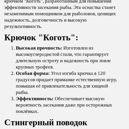
крючком "Коготь", разработанным для повышения
эффективности засекания рыбы. Эта оснастка станет
незаменимым помощником для рыболовов, ценящих
надежность, долговечность и высокую
результативность.
Крючок "Коготь":
Высокая прочность:
Изготовлен из
высокоуглеродистой стали, что гарантирует
длительную остроту и надежность при ловле
крупных трофеев.
Особая форма:
Угол изгиба крючка в 120
градусов придает приманке естественную игру,
повышая её привлекательность для хищной
рыбы.
Эффективность:
Обеспечивает высокую
вероятность засекания даже при осторожных
поклёвках.
Стингерный поводок