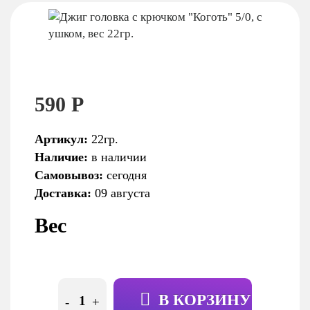
590 Р
Артикул:
22гр.
Наличие:
в наличии
Самовывоз:
сегодня
Доставка:
09 августа
Вес
В КОРЗИНУ
-
+