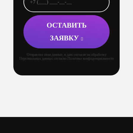
ОСТАВИТЬ
ЗАЯВКУ
Отправляя свои данные, я даю согласие на обработку
Персональных данных согласно Политике конфиденциальности