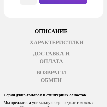
ОПИСАНИЕ
ХАРАКТЕРИСТИКИ
ДОСТАВКА И
ОПЛАТА
ВОЗВРАТ И
ОБМЕН
Серия джиг-головок и стингерных оснасток
Мы предлагаем уникальную серию джиг-головок с