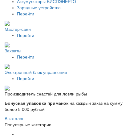
Аккумуляторы ВИСПЭНЕРГО
Зарядные устройства
Перейти
Мастер-сани
Перейти
Захваты
Перейти
Электронный блок управления
Перейти
Производитель снастей для ловли рыбы
Бонусная упаковка приманок
на каждый заказ на сумму
более 5 000 рублей
В каталог
Популярные категории