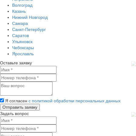
Волгоград
Казань
Нижний Новгород
Самара
Санкт-Петербург
Саратов
Ульяновск
Чебоксары
Ярославль
Оставьте заявку
Я согласен
с политикой обработки персональных данных
Задать вопрос