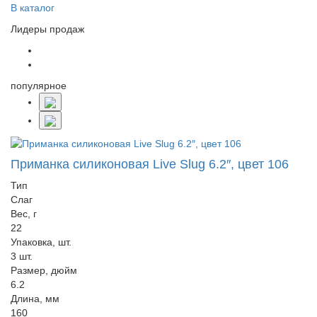
В каталог
Лидеры продаж
популярное
Приманка силиконовая Live Slug 6.2″, цвет 106
Тип
Слаг
Вес, г
22
Упаковка, шт.
3 шт.
Размер, дюйм
6.2
Длина, мм
160