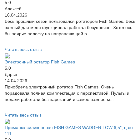
5.0
Алексей
16.04.2026
Весь прошлый сезон пользовался ротатором Fish Games. Весь
важный для меня функционал работал безупречно. Хотелось
бы поярче полоску на направляющей р...
Читать весь отзыв
Электронный ротатор Fish Games
5.0
Дарья
14.04.2026
Приобрела электронный ротатор Fish Games. Очень
порадовала полная комплектация с перспективой. Пульты и
педали работали без нареканий и самое важное м...
Читать весь отзыв
Приманка силиконовая FISH GAMES WADGER LOW 6,5″, цвет
111