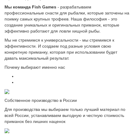
Мы команда Fish Games
- разрабатываем
профессиональные снасти для рыбалки, которые заточены на
поимку самых крупных трофеев. Наша философия - это
создание уникальных и оригинальных приманок, которые
эффективно работают для ловли хищной рыбы.
Мы не стремимся к универсальности - мы стремимся к
эффективности. И создаем под разные условия свою
конкретную приманку, которая при использовании будет
давать максимальный результат.
Почему выбирают именно нас
Собственное производство в России
Для производства мы выбираем только лучший материал по
всей России, устанавливаем выгодную и честную стоимость
приманок без лишних наценок