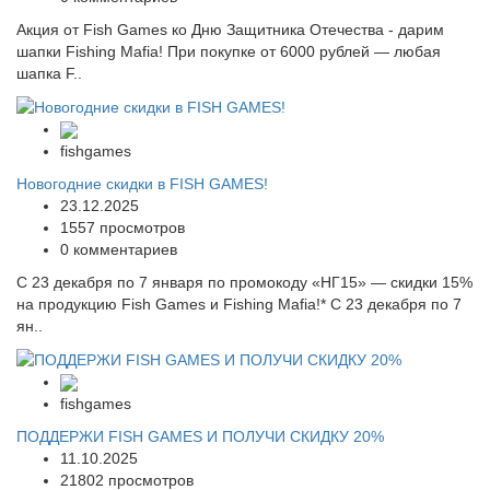
Акция от Fish Games ко Дню Защитника Отечества - дарим
шапки Fishing Mafia! При покупке от 6000 рублей — любая
шапка F..
fishgames
Новогодние скидки в FISH GAMES!
23.12.2025
1557 просмотров
0 комментариев
С 23 декабря по 7 января по промокоду «НГ15» — скидки 15%
на продукцию Fish Games и Fishing Mafia!* С 23 декабря по 7
ян..
fishgames
ПОДДЕРЖИ FISH GAMES И ПОЛУЧИ СКИДКУ 20%
11.10.2025
21802 просмотров