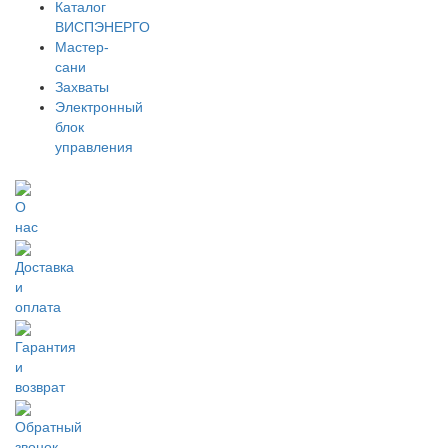
Каталог
ВИСПЭНЕРГО
Мастер-
сани
Захваты
Электронный
блок
управления
О
нас
Доставка
и
оплата
Гарантия
и
возврат
Обратный
звонок