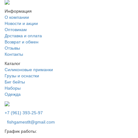
Информация
О компании
Новости и акции
Оптовикам
Доставка и оплата
Возврат и обмен
Отзывы
Контакты
Каталог
Силиконовые приманки
Грузы и оснастки
Биг бейты
Наборы
Одежда
+7 (961) 393-25-97
fishgamestlt@gmail.com
График работы: