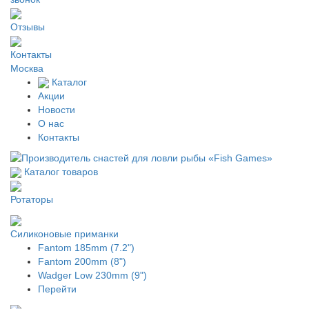
Отзывы
Контакты
Москва
Каталог
Акции
Новости
О нас
Контакты
Каталог товаров
Ротаторы
Силиконовые приманки
Fantom 185mm (7.2")
Fantom 200mm (8")
Wadger Low 230mm (9")
Перейти