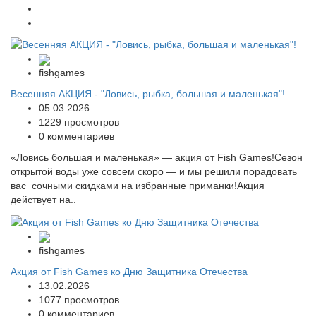
fishgames
Весенняя АКЦИЯ - "Ловись, рыбка, большая и маленькая"!
05.03.2026
1229 просмотров
0 комментариев
«Ловись большая и маленькая» — акция от Fish Games!Сезон
открытой воды уже совсем скоро — и мы решили порадовать
вас сочными скидками на избранные приманки!Акция
действует на..
fishgames
Акция от Fish Games ко Дню Защитника Отечества
13.02.2026
1077 просмотров
0 комментариев