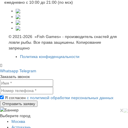
ежедневно с 10:00 до 21:00 (по мск)
© 2021-2026 «Fish Games» - производитель снастей для
ловли рыбы. Все права защишены. Копирование
запрещено
Политика конфиденциальности
Whatsapp
Telegram
Заказать звонок
Я согласен
с политикой обработки персональных данных
x
Выберите город
Москва
Астрахань