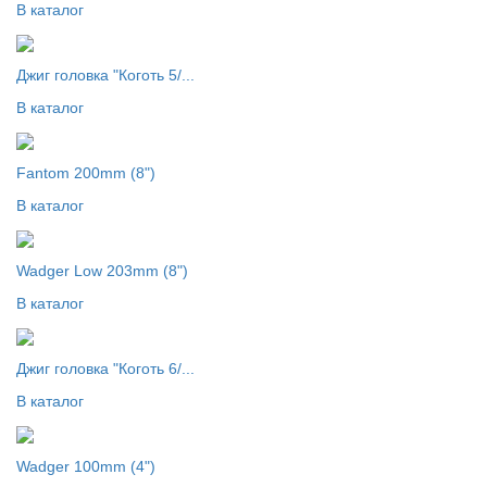
В каталог
Джиг головка "Коготь 5/...
В каталог
Fantom 200mm (8")
В каталог
Wadger Low 203mm (8")
В каталог
Джиг головка "Коготь 6/...
В каталог
Wadger 100mm (4")