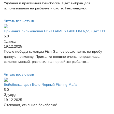
Удобная и практичная бейсболка. Цвет выбран для
использования на рыбалке и охоте. Рекомендую.
Читать весь отзыв
Приманка силиконовая FISH GAMES FANTOM 6,5″, цвет 111
5.0
Эдуард
19.12.2025
После победы команды Fish Games решил взять на пробу
данную приманку. Приманка внешне очень понравилась,
силикон мягкий. разловил на первой же рыбалке...
Читать весь отзыв
Бейсболка, цвет Бело-Черный Fishing Mafia
5.0
Эдуард
19.12.2025
Отличная, стильная бейсболка!