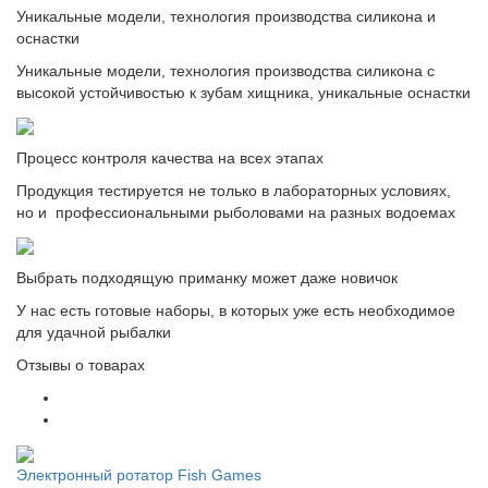
Уникальные модели, технология производства силикона и
оснастки
Уникальные модели, технология производства силикона с
высокой устойчивостью к зубам хищника, уникальные оснастки
Процесс контроля качества на всех этапах
Продукция тестируется не только в лабораторных условиях,
но и профессиональными рыболовами на разных водоемах
Выбрать подходящую приманку может даже новичок
У нас есть готовые наборы, в которых уже есть необходимое
для удачной рыбалки
Отзывы о товарах
Электронный ротатор Fish Games