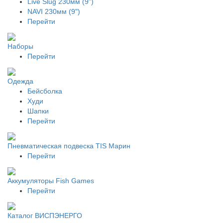
Live Slug 230мм (9")
NAVI 230мм (9")
Перейти
Наборы
Перейти
Одежда
Бейсболка
Худи
Шапки
Перейти
Пневматическая подвеска TIS Марин
Перейти
Аккумуляторы Fish Games
Перейти
Каталог ВИСПЭНЕРГО