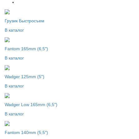
Грузик Быстросъем
В каталог
Fantom 165mm (6,5")
В каталог
Wadger 125mm (5")
В каталог
Wadger Low 165mm (6,5")
В каталог
Fantom 140mm (5,5")