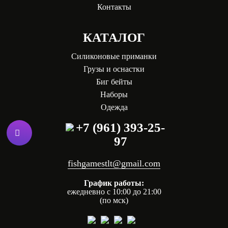
Контакты
КАТАЛОГ
Силиконовые приманки
Грузы и оснастки
Биг бейты
Наборы
Одежда
+7 (961) 393-25-
97
fishgamestlt@gmail.com
График работы:
ежедневно с 10:00 до 21:00
(по мск)