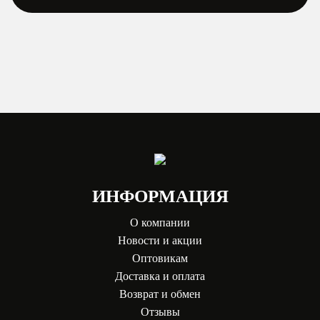
ИНФОРМАЦИЯ
О компании
Новости и акции
Оптовикам
Доставка и оплата
Возврат и обмен
Отзывы