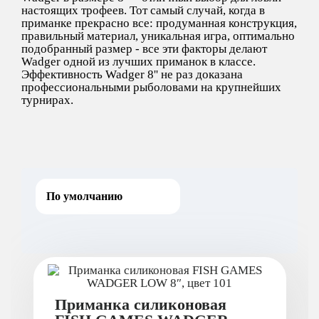
настоящих трофеев. Тот самый случай, когда в
приманке прекрасно все: продуманная конструкция,
правильный материал, уникальная игра, оптимально
подобранный размер - все эти факторы делают
Wadger одной из лучших приманок в классе.
Эффективность Wadger 8'' не раз доказана
профессиональными рыболовами на крупнейших
турнирах.
Приманка силиконовая