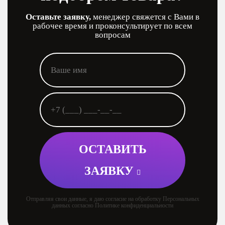
Оставьте заявку,
менеджер свяжется с Вами в
рабочее время и проконсультирует по всем
вопросам
ОСТАВИТЬ
ЗАЯВКУ
Отправляя свои данные, я даю согласие на обработку Персональных
данных согласно Политике конфиденциальности