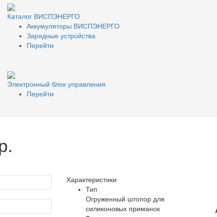
Каталог ВИСПЭНЕРГО
Аккумуляторы ВИСПЭНЕРГО
Зарядные устройства
Перейти
Электронный блок управления
Перейти
р.
Характеристики
Тип
Огруженный штопор для
силиконовых приманок