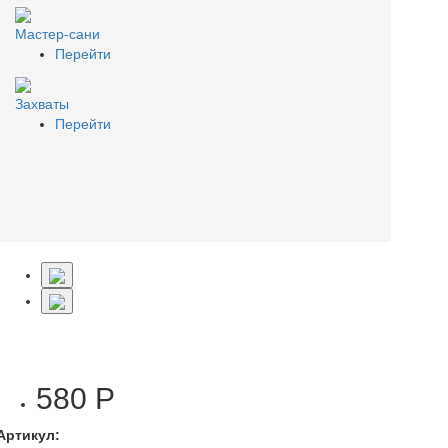
Мастер-сани
Перейти
Захваты
Перейти
580 Р
Артикул: