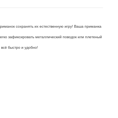
приманок сохранять их естественную игру! Ваша приманка
легко зафиксировать металлический поводок или плетеный
всё быстро и удобно!