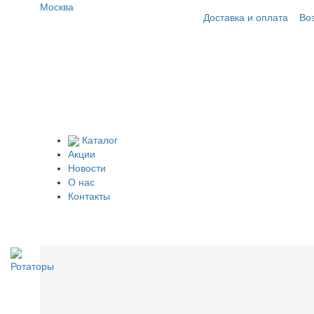
Москва
Доставка и оплата
Во
Каталог
Акции
Новости
О нас
Контакты
Ротаторы