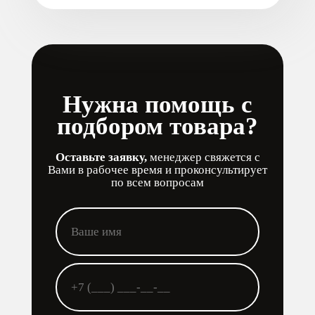
Нужна помощь с
подбором товара?
Оставьте заявку,
менеджер свяжется с
Вами в рабочее время и проконсультирует
по всем вопросам