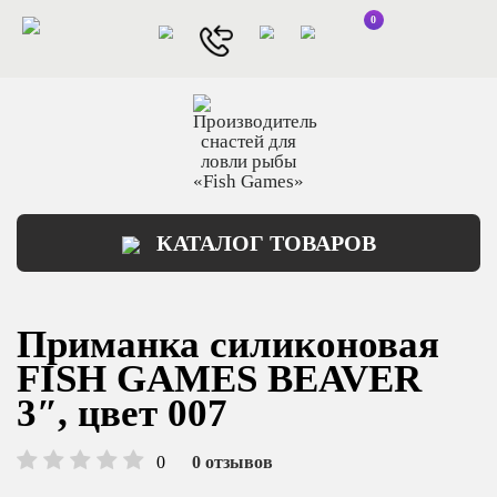
0
КАТАЛОГ ТОВАРОВ
Приманка силиконовая
FISH GAMES BEAVER
3″, цвет 007
0
0 отзывов