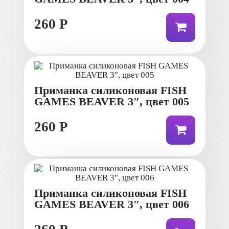
260 Р
Приманка силиконовая FISH
GAMES BEAVER 3″, цвет 005
260 Р
Приманка силиконовая FISH
GAMES BEAVER 3″, цвет 006