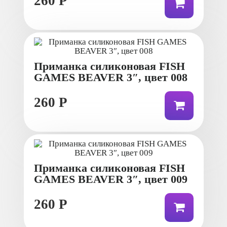
260 Р
Приманка силиконовая FISH
GAMES BEAVER 3″, цвет 008
260 Р
Приманка силиконовая FISH
GAMES BEAVER 3″, цвет 009
260 Р