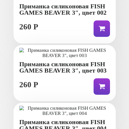
Приманка силиконовая FISH
GAMES BEAVER 3″, цвет 002
260 Р
Приманка силиконовая FISH
GAMES BEAVER 3″, цвет 003
260 Р
Приманка силиконовая FISH
GAMES BEAVER 3″, цвет 004