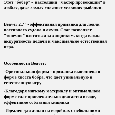
Этот "бобер" - настоящий "мастер провокации" в
любых, даже самых сложных условиях рыбалки.
Beaver 2.7" - эффективная приманка для ловли
пассивного судака и окуня. Слаг позволяет
"точечно" охотиться за хищником, когда важна
аккуратность подачи и максимально естественная
игра.
Особенности Beaver:
-Оригинальная форма - приманка выполнена в
форме хвоста бобра, что дает уникальную и
естественную игру
-Благодаря мягкому материалу и оптимальной
форме слаг привлекательно двигается в воде,
эффективно соблазняя хищника
-Идеален для ловли на водоёмах с небольшими