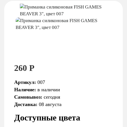
260 Р
Артикул:
007
Наличие:
в наличии
Самовывоз:
сегодня
Доставка:
08 августа
Доступные цвета