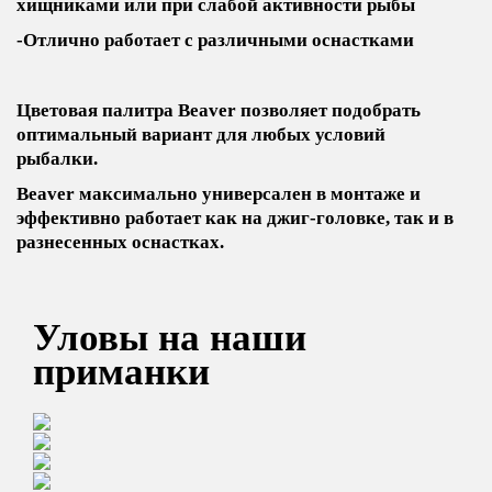
хищниками или при слабой активности рыбы
-Отлично работает с различными оснастками
Цветовая палитра Beaver позволяет подобрать
оптимальный вариант для любых условий
рыбалки.
Beaver максимально универсален в монтаже и
эффективно работает как на джиг-головке, так и в
разнесенных оснастках.
Уловы на наши
приманки