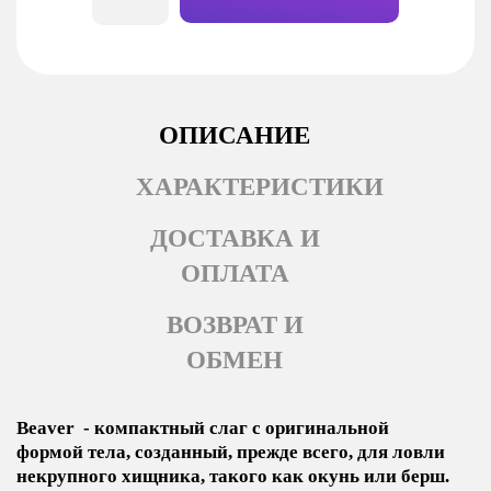
ОПИСАНИЕ
ХАРАКТЕРИСТИКИ
ДОСТАВКА И
ОПЛАТА
ВОЗВРАТ И
ОБМЕН
Beaver - компактный слаг с оригинальной
формой тела, созданный, прежде всего, для ловли
некрупного хищника, такого как окунь или берш.