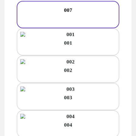
007
001
002
003
004