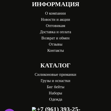
ИНФОРМАЦИЯ
О компании
Новости и акции
Оптовикам
Доставка и оплата
Возврат и обмен
Отзывы
Контакты
КАТАЛОГ
Силиконовые приманки
Грузы и оснастки
Биг бейты
Наборы
Одежда
+7 (961) 393-25-