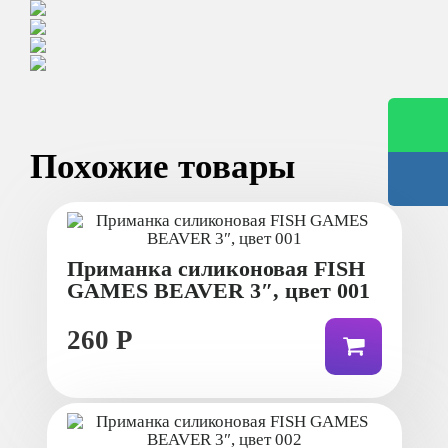
Похожие товары
Приманка силиконовая FISH
GAMES BEAVER 3″, цвет 001
260 Р