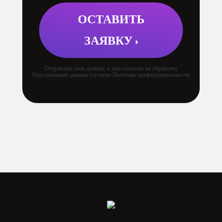
ОСТАВИТЬ
ЗАЯВКУ
Отправляя свои данные, я даю согласие на обработку
Персональных данных согласно Политике конфиденциальности