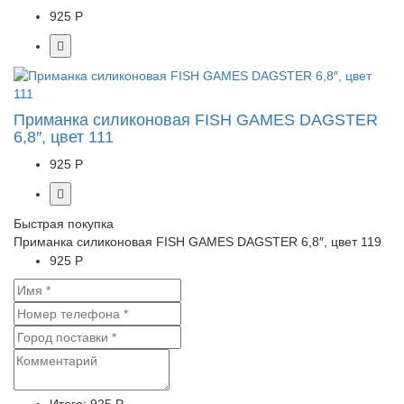
925 Р
Приманка силиконовая FISH GAMES DAGSTER
6,8″, цвет 111
925 Р
Быстрая покупка
Приманка силиконовая FISH GAMES DAGSTER 6,8″, цвет 119
925 Р