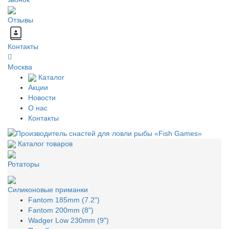
Отзывы
Контакты
Москва
Каталог
Акции
Новости
О нас
Контакты
Каталог товаров
Ротаторы
Силиконовые приманки
Fantom 185mm (7.2")
Fantom 200mm (8")
Wadger Low 230mm (9")