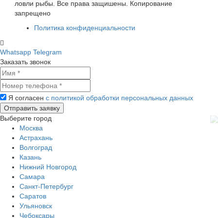
ловли рыбы. Все права защишены. Копирование
запрещено
Политика конфиденциальности
Whatsapp
Telegram
Заказать звонок
Я согласен
с политикой обработки персональных данных
Выберите город
Москва
Астрахань
Волгоград
Казань
Нижний Новгород
Самара
Санкт-Петербург
Саратов
Ульяновск
Чебоксары