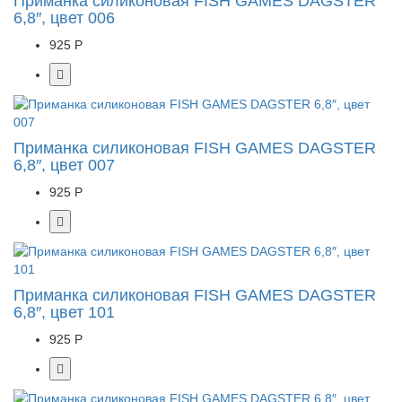
Приманка силиконовая FISH GAMES DAGSTER
6,8″, цвет 006
925 Р
Приманка силиконовая FISH GAMES DAGSTER
6,8″, цвет 007
925 Р
Приманка силиконовая FISH GAMES DAGSTER
6,8″, цвет 101
925 Р