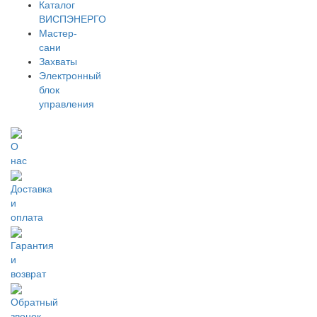
Каталог
ВИСПЭНЕРГО
Мастер-
сани
Захваты
Электронный
блок
управления
О
нас
Доставка
и
оплата
Гарантия
и
возврат
Обратный
звонок