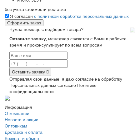
Итого:
925 Р
без учета стоимости доставки
Я согласен
с политикой обработки персональных данных
Нужна помощь с подбором товара?
Оставьте заявку,
менеджер свяжется с Вами в рабочее
время и проконсультирует по всем вопросам
Оставить заявку
Отправляя свои данные, я даю согласие на обработку
Персональных данных согласно Политике
конфиденциальности
Информация
О компании
Новости и акции
Оптовикам
Доставка и оплата
Возврат и обмен