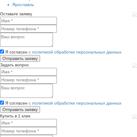
Ярославль
Оставьте заявку
Я согласен
с политикой обработки персональных данных
Задать вопрос
Я согласен
с политикой обработки персональных данных
Купить в 1 клик