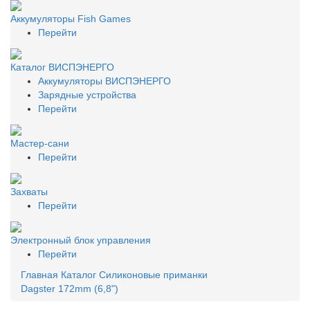
Аккумуляторы Fish Games
Перейти
Каталог ВИСПЭНЕРГО
Аккумуляторы ВИСПЭНЕРГО
Зарядные устройства
Перейти
Мастер-сани
Перейти
Захваты
Перейти
Электронный блок управления
Перейти
Главная
Каталог
Силиконовые приманки
Dagster 172mm (6,8")