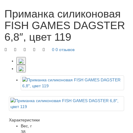
Приманка силиконовая
FISH GAMES DAGSTER
6,8″, цвет 119
0
0 отзывов
Характеристики
Вес, г
38