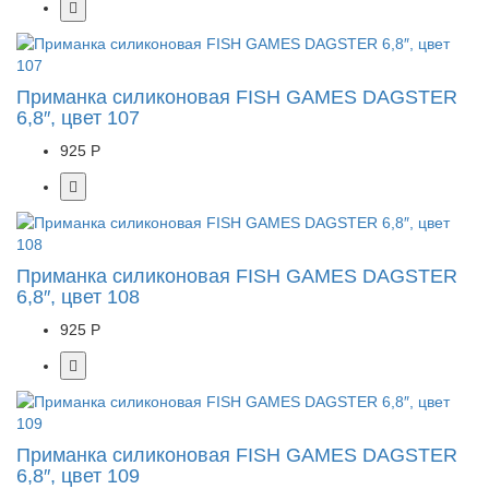
Приманка силиконовая FISH GAMES DAGSTER
6,8″, цвет 107
925 Р
Приманка силиконовая FISH GAMES DAGSTER
6,8″, цвет 108
925 Р
Приманка силиконовая FISH GAMES DAGSTER
6,8″, цвет 109