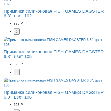
Приманка силиконовая FISH GAMES DAGSTER
6,8″, цвет 102
925 Р
Приманка силиконовая FISH GAMES DAGSTER
6,8″, цвет 105
925 Р
Приманка силиконовая FISH GAMES DAGSTER
6,8″, цвет 106
925 Р