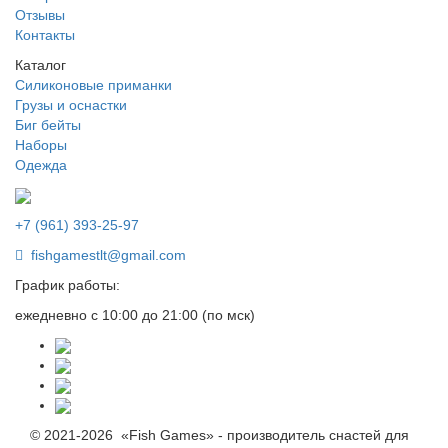
Отзывы
Контакты
Каталог
Силиконовые приманки
Грузы и оснастки
Биг бейты
Наборы
Одежда
+7 (961) 393-25-97
fishgamestlt@gmail.com
График работы:
ежедневно с 10:00 до 21:00 (по мск)
© 2021-2026 «Fish Games» - производитель снастей для