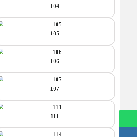
104
105
106
107
111