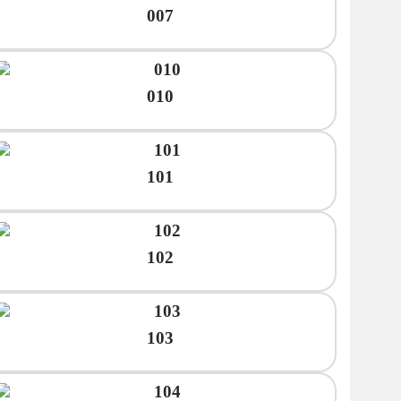
007
010
101
102
103