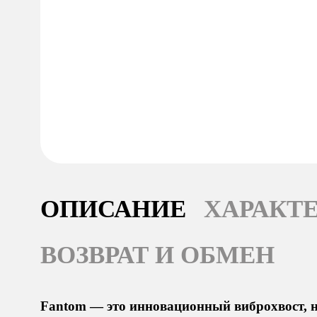
ОПИСАНИЕ
ХАРАКТ
ВОЗВРАТ И ОБМЕН
Fantom — это инновационный виброхвост, н