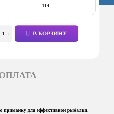
114
В КОРЗИНУ
+
 ОПЛАТА
ую приманку для эффективной рыбалки.