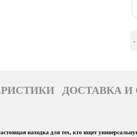
-
ЕРИСТИКИ
ДОСТАВКА И
астоящая находка для тех, кто ищет универсальн