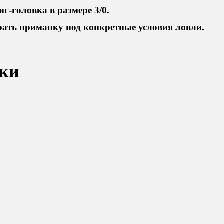
иг-головка в размере 3/0.
ать приманку под конкретные условия ловли.
ки