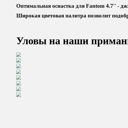
Оптимальная оснастка для Fantom 4.7'' - дж
Широкая цветовая палитра позволит подобр
Уловы на наши приман