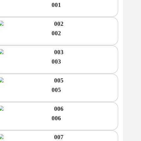
001
002
003
005
006