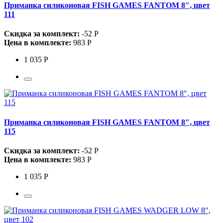
Приманка силиконовая FISH GAMES FANTOM 8″, цвет
111
Скидка за комплект:
-52 Р
Цена в комплекте:
983 Р
1 035 Р
Приманка силиконовая FISH GAMES FANTOM 8″, цвет
115
Скидка за комплект:
-52 Р
Цена в комплекте:
983 Р
1 035 Р