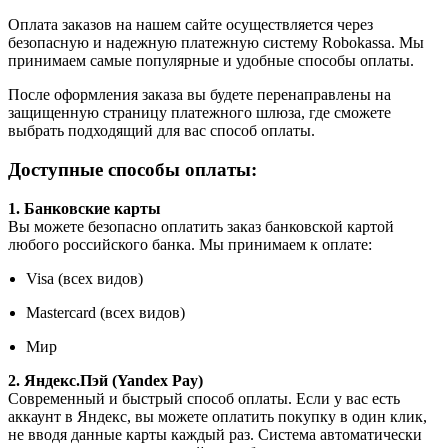
Оплата заказов на нашем сайте осуществляется через
безопасную и надежную платежную систему Robokassa. Мы
принимаем самые популярные и удобные способы оплаты.
После оформления заказа вы будете перенаправлены на
защищенную страницу платежного шлюза, где сможете
выбрать подходящий для вас способ оплаты.
Доступные способы оплаты:
1. Банковские карты
Вы можете безопасно оплатить заказ банковской картой
любого российского банка. Мы принимаем к оплате:
Visa (всех видов)
Mastercard (всех видов)
Мир
2. Яндекс.Пэй (Yandex Pay)
Современный и быстрый способ оплаты. Если у вас есть
аккаунт в Яндекс, вы можете оплатить покупку в один клик,
не вводя данные карты каждый раз. Система автоматически