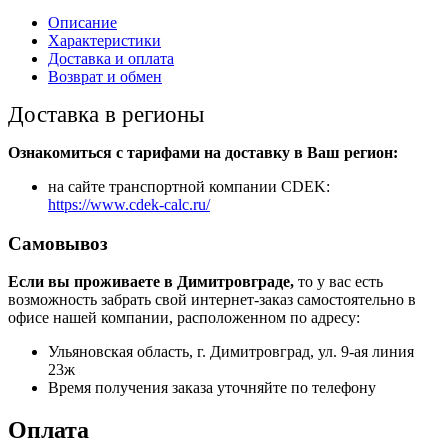
Описание
Характеристики
Доставка и оплата
Возврат и обмен
Доставка в регионы
Ознакомиться с тарифами на доставку в Ваш регион:
на сайте транспортной компании CDEK:
https://www.cdek-calc.ru/
Самовывоз
Если вы проживаете в Димитровграде,
то у вас есть
возможность забрать свой интернет-заказ самостоятельно в
офисе нашей компании, расположенном по адресу:
Ульяновская область, г. Димитровград, ул. 9-ая линия
23ж
Время получения заказа уточняйте по телефону
Оплата