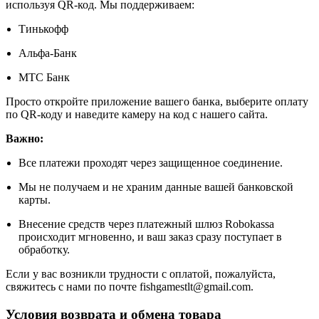
используя QR-код. Мы поддерживаем:
Тинькофф
Альфа-Банк
МТС Банк
Просто откройте приложение вашего банка, выберите оплату
по QR-коду и наведите камеру на код с нашего сайта.
Важно:
Все платежи проходят через защищенное соединение.
Мы не получаем и не храним данные вашей банковской
карты.
Внесение средств через платежный шлюз Robokassa
происходит мгновенно, и ваш заказ сразу поступает в
обработку.
Если у вас возникли трудности с оплатой, пожалуйста,
свяжитесь с нами по почте fishgamestlt@gmail.com.
Условия возврата и обмена товара