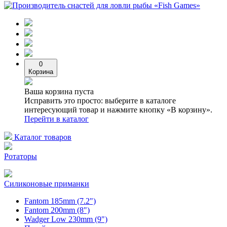
0
Корзина
Ваша корзина пуста
Исправить это просто: выберите в каталоге
интересующий товар и нажмите кнопку «В корзину».
Перейти в каталог
Каталог товаров
Ротаторы
Силиконовые приманки
Fantom 185mm (7.2")
Fantom 200mm (8")
Wadger Low 230mm (9")