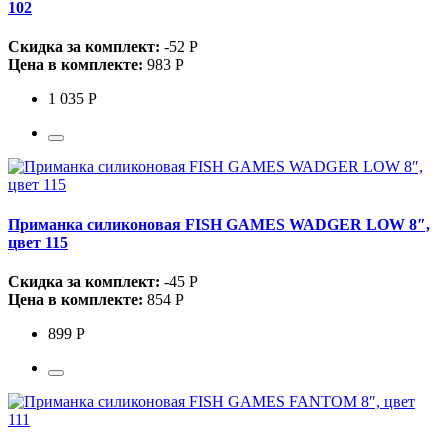
102
Скидка за комплект:
-52 Р
Цена в комплекте:
983 Р
1 035 Р
Приманка силиконовая FISH GAMES WADGER LOW 8″,
цвет 115
Скидка за комплект:
-45 Р
Цена в комплекте:
854 Р
899 Р