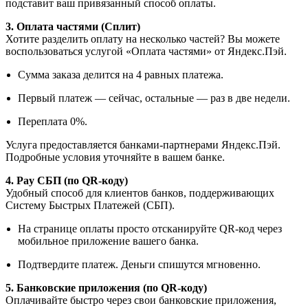
подставит ваш привязанный способ оплаты.
3. Оплата частями (Сплит)
Хотите разделить оплату на несколько частей? Вы можете
воспользоваться услугой «Оплата частями» от Яндекс.Пэй.
Сумма заказа делится на 4 равных платежа.
Первый платеж — сейчас, остальные — раз в две недели.
Переплата 0%.
Услуга предоставляется банками-партнерами Яндекс.Пэй.
Подробные условия уточняйте в вашем банке.
4. Pay СБП (по QR-коду)
Удобный способ для клиентов банков, поддерживающих
Систему Быстрых Платежей (СБП).
На странице оплаты просто отсканируйте QR-код через
мобильное приложение вашего банка.
Подтвердите платеж. Деньги спишутся мгновенно.
5. Банковские приложения (по QR-коду)
Оплачивайте быстро через свои банковские приложения,