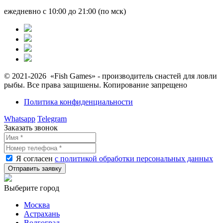
ежедневно с 10:00 до 21:00 (по мск)
© 2021-2026 «Fish Games» - производитель снастей для ловли
рыбы. Все права защишены. Копирование запрещено
Политика конфиденциальности
Whatsapp
Telegram
Заказать звонок
Я согласен
с политикой обработки персональных данных
Выберите город
Москва
Астрахань
Волгоград