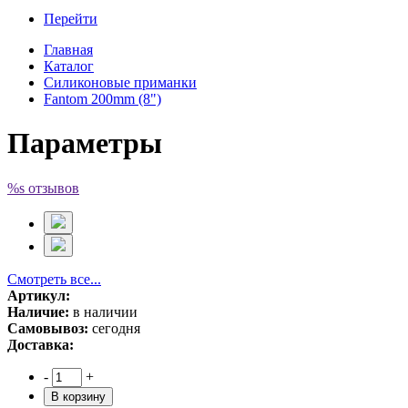
Перейти
Главная
Каталог
Силиконовые приманки
Fantom 200mm (8")
Параметры
%s отзывов
Смотреть все...
Артикул:
Наличие:
в наличии
Самовывоз:
сегодня
Доставка:
-
+
В корзину