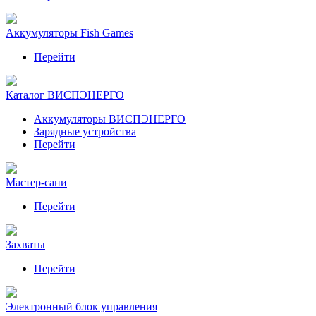
Аккумуляторы Fish Games
Перейти
Каталог ВИСПЭНЕРГО
Аккумуляторы ВИСПЭНЕРГО
Зарядные устройства
Перейти
Мастер-сани
Перейти
Захваты
Перейти
Электронный блок управления