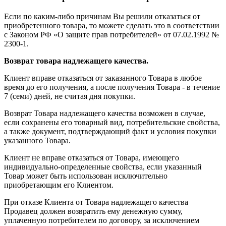
Если по каким-либо причинам Вы решили отказаться от
приобретенного товара, то можете сделать это в соответствии
с Законом РФ «О защите прав потребителей» от 07.02.1992 №
2300-1.
Возврат товара надлежащего качества.
Клиент вправе отказаться от заказанного Товара в любое
время до его получения, а после получения Товара - в течение
7 (семи) дней, не считая дня покупки.
Возврат Товара надлежащего качества возможен в случае,
если сохранены его товарный вид, потребительские свойства,
а также документ, подтверждающий факт и условия покупки
указанного Товара.
Клиент не вправе отказаться от Товара, имеющего
индивидуально-определенные свойства, если указанный
Товар может быть использован исключительно
приобретающим его Клиентом.
При отказе Клиента от Товара надлежащего качества
Продавец должен возвратить ему денежную сумму,
уплаченную потребителем по договору, за исключением