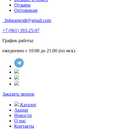
Отзывы
Оптовикам
fishgamestlt@gmail.com
+7 (961) 393-25-97
График работы:
ежедневно с 10:00 до 21:00 (по мск)
Заказать звонок
Каталог
Акции
Новости
О нас
Контакты