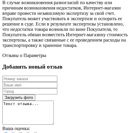
В случае возникновения разногласий по качеству или
причинам возникновения недостатков, Интернет-магазин
вправе провести независимую экспертизу за свой счет.
Покупатель может участвовать в экспертизе и оспорить ее
решение в суде. Если в результате экспертизы установлено,
что недостатки товара возникли по вине Покупателя, то
Покупатель обязан возместить Интернет-магазину стоимость
экспертизы, а также связанные с ее проведением расходы на
транспортировку и хранение товара.
Отзывы о Параметры
Добавить новый отзыв
Загрузить фото
Ваша оценка: