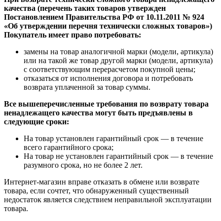
качества (перечень таких товаров утвержден
Постановлением Правительства РФ от 10.11.2011 № 924
«Об утверждении перечня технически сложных товаров»)
Покупатель имеет право потребовать:
замены на товар аналогичной марки (модели, артикула)
или на такой же товар другой марки (модели, артикула)
с соответствующим перерасчетом покупной цены;
отказаться от исполнения договора и потребовать
возврата уплаченной за товар суммы.
Все вышеперечисленные требования по возврату товара
ненадлежащего качества могут быть предъявлены в
следующие сроки:
На товар установлен гарантийный срок — в течение
всего гарантийного срока;
На товар не установлен гарантийный срок — в течение
разумного срока, но не более 2 лет.
Интернет-магазин вправе отказать в обмене или возврате
товара, если сочтет, что обнаруженный существенный
недостаток является следствием неправильной эксплуатации
товара.