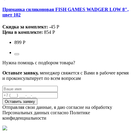
Приманка силиконовая FISH GAMES WADGER LOW 8″,
цвет 102
Скидка за комплект:
-45 Р
Цена в комплекте:
854 Р
899 Р
Нужна помощь с подбором товара?
Оставьте заявку,
менеджер свяжется с Вами в рабочее время
и проконсультирует по всем вопросам
Оставить заявку
Отправляя свои данные, я даю согласие на обработку
Персональных данных согласно Политике
конфиденциальности