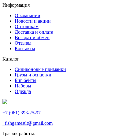
Информация
О компании
Новости и акции
Оптовикам
Доставка и оплата
Возврат и обмен
Отзывы
Контакты
Каталог
Силиконовые приманки
Грузы и оснастки
Биг бейты
Наборы
Одежда
+7 (961) 393-25-97
fishgamestlt@gmail.com
График работы: