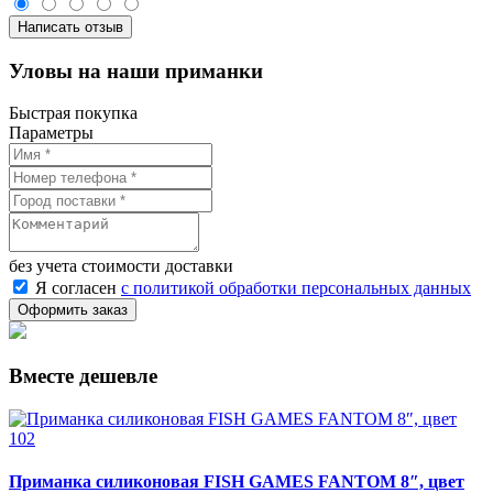
Написать отзыв
Уловы на наши приманки
Быстрая покупка
Параметры
без учета стоимости доставки
Я согласен
с политикой обработки персональных данных
Вместе дешевле
Приманка силиконовая FISH GAMES FANTOM 8″, цвет