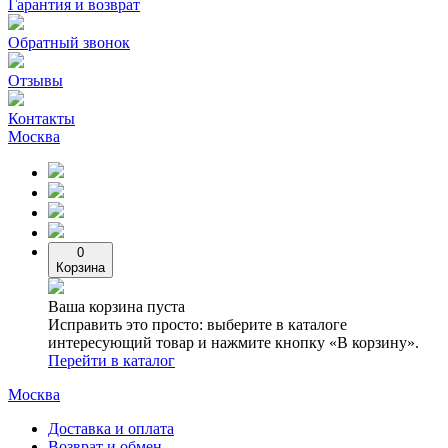
Гарантия и возврат
Обратный звонок
Отзывы
Контакты
Москва
0
Корзина
Ваша корзина пуста
Исправить это просто: выберите в каталоге
интересующий товар и нажмите кнопку «В корзину».
Перейти в каталог
Москва
Доставка и оплата
Возврат и обмен