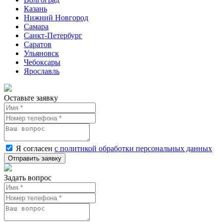
Казань
Нижний Новгород
Самара
Санкт-Петербург
Саратов
Ульяновск
Чебоксары
Ярославль
Оставьте заявку
Я согласен
с политикой обработки персональных данных
Задать вопрос