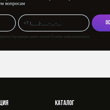
ем вопросам
О
 обработку Персональных данных согласно Политике конфиденциальности
ЦИЯ
КАТАЛОГ