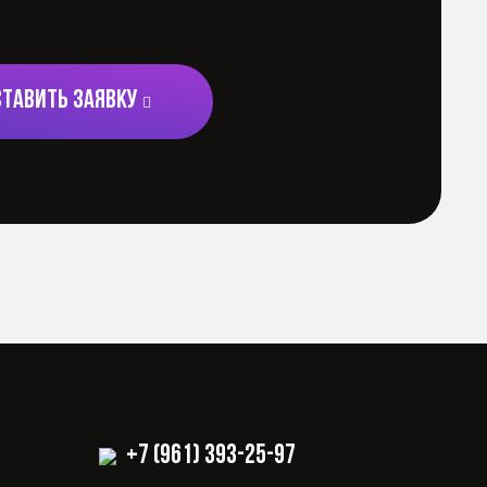
СТАВИТЬ ЗАЯВКУ
+7 (961) 393-25-97