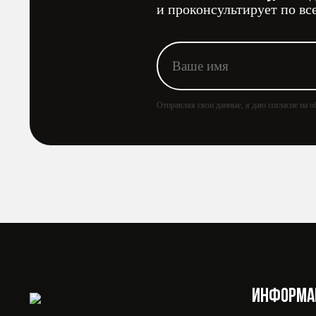
и проконсультирует по вс
Отправляя свои данные, я даю согласие на
ИНФОРМА