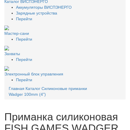
Каталог ВИСПЭНЕРГО
Аккумуляторы ВИСПЭНЕРГО
Зарядные устройства
Перейти
Мастер-сани
Перейти
Захваты
Перейти
Электронный блок управления
Перейти
Главная
Каталог
Силиконовые приманки
Wadger 100mm (4")
Приманка силиконовая
FISH GAMES WADGER