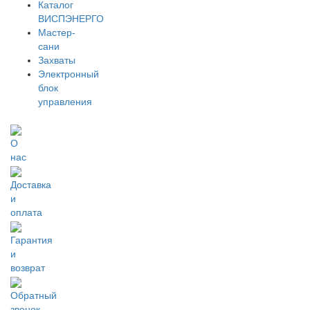
Каталог
ВИСПЭНЕРГО
Мастер-
сани
Захваты
Электронный
блок
управления
О
нас
Доставка
и
оплата
Гарантия
и
возврат
Обратный
звонок