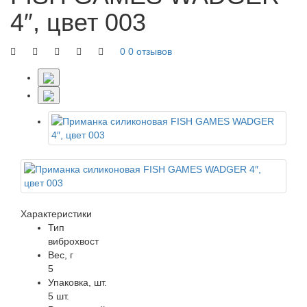
4″, цвет 003
0
0 отзывов
Характеристики
Тип
виброхвост
Вес, г
5
Упаковка, шт.
5 шт.