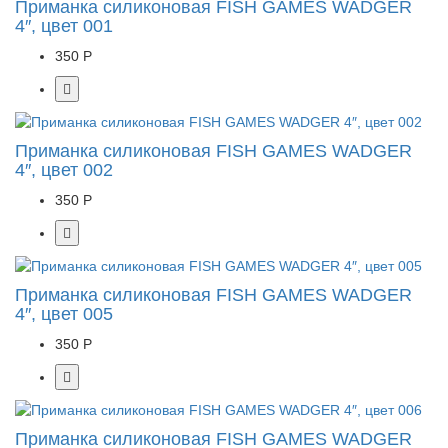
Приманка силиконовая FISH GAMES WADGER
4″, цвет 001
350 Р
Приманка силиконовая FISH GAMES WADGER
4″, цвет 002
350 Р
Приманка силиконовая FISH GAMES WADGER
4″, цвет 005
350 Р
Приманка силиконовая FISH GAMES WADGER