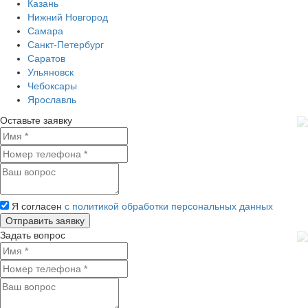
Казань
Нижний Новгород
Самара
Санкт-Петербург
Саратов
Ульяновск
Чебоксары
Ярославль
Оставьте заявку
Я согласен
с политикой обработки персональных данных
Задать вопрос