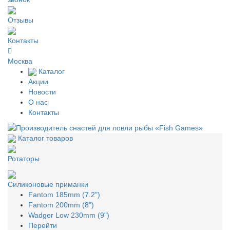
Отзывы
Контакты
Москва
Каталог
Акции
Новости
О нас
Контакты
Каталог товаров
Ротаторы
Силиконовые приманки
Fantom 185mm (7.2")
Fantom 200mm (8")
Wadger Low 230mm (9")
Перейти