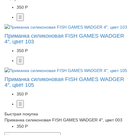
350 Р
Приманка силиконовая FISH GAMES WADGER
4″, цвет 103
350 Р
Приманка силиконовая FISH GAMES WADGER
4″, цвет 105
350 Р
Быстрая покупка
Приманка силиконовая FISH GAMES WADGER 4″, цвет 003
350 Р