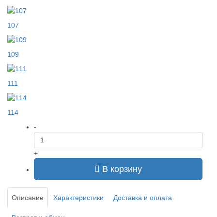
107
109
111
114
-
+
В корзину
Описание
Характеристики
Доставка и оплата