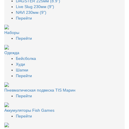
DAGSTER 225мм (8.9")
Live Slug 230мм (9")
NAVI 230мм (9")
Перейти
Наборы
Перейти
Одежда
Бейсболка
Худи
Шапки
Перейти
Пневматическая подвеска TIS Марин
Перейти
Аккумуляторы Fish Games
Перейти