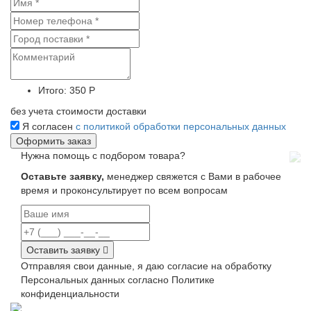
Итого:
350 Р
без учета стоимости доставки
Я согласен
с политикой обработки персональных данных
Нужна помощь с подбором товара?
Оставьте заявку,
менеджер свяжется с Вами в рабочее
время и проконсультирует по всем вопросам
Оставить заявку
Отправляя свои данные, я даю согласие на обработку
Персональных данных согласно Политике
конфиденциальности