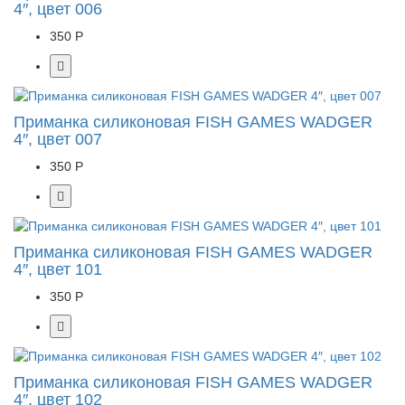
4″, цвет 006
350 Р
Приманка силиконовая FISH GAMES WADGER
4″, цвет 007
350 Р
Приманка силиконовая FISH GAMES WADGER
4″, цвет 101
350 Р
Приманка силиконовая FISH GAMES WADGER
4″, цвет 102