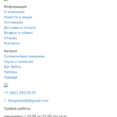
Информация
О компании
Новости и акции
Оптовикам
Доставка и оплата
Возврат и обмен
Отзывы
Контакты
Каталог
Силиконовые приманки
Грузы и оснастки
Биг бейты
Наборы
Одежда
+7 (961) 393-25-97
fishgamestlt@gmail.com
График работы:
ежедневно с 10:00 до 21:00 (по мск)