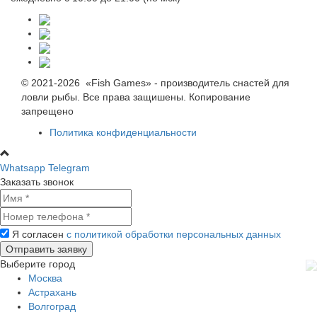
© 2021-2026 «Fish Games» - производитель снастей для
ловли рыбы. Все права защишены. Копирование
запрещено
Политика конфиденциальности
Whatsapp
Telegram
Заказать звонок
Я согласен
с политикой обработки персональных данных
Выберите город
Москва
Астрахань
Волгоград