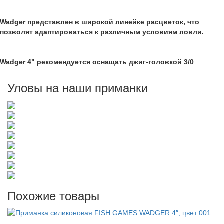
Wadger представлен в широкой линейке расцветок, что
позволят адаптироваться к различным условиям ловли.
Wadger 4" рекомендуется оснащать джиг-головкой 3/0
Уловы на наши приманки
Похожие товары