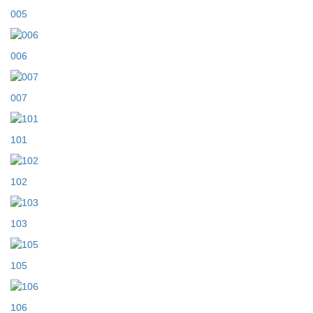
005
006
007
101
102
103
105
106