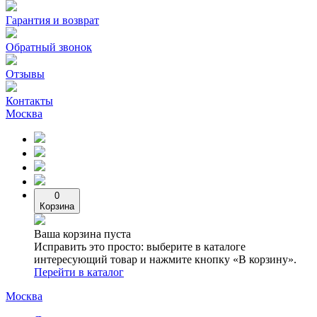
Гарантия и возврат
Обратный звонок
Отзывы
Контакты
Москва
0
Корзина
Ваша корзина пуста
Исправить это просто: выберите в каталоге
интересующий товар и нажмите кнопку «В корзину».
Перейти в каталог
Москва