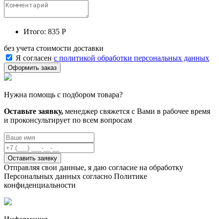
Итого:
835 Р
без учета стоимости доставки
Я согласен
с политикой обработки персональных данных
Нужна помощь с подбором товара?
Оставьте заявку,
менеджер свяжется с Вами в рабочее время
и проконсультирует по всем вопросам
Оставить заявку
Отправляя свои данные, я даю согласие на обработку
Персональных данных согласно Политике
конфиденциальности