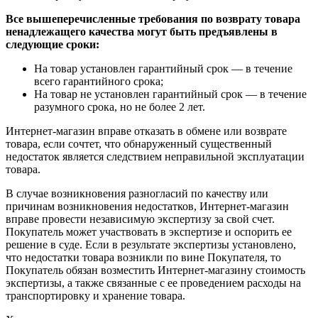
Все вышеперечисленные требования по возврату товара
ненадлежащего качества могут быть предъявлены в
следующие сроки:
На товар установлен гарантийный срок — в течение
всего гарантийного срока;
На товар не установлен гарантийный срок — в течение
разумного срока, но не более 2 лет.
Интернет-магазин вправе отказать в обмене или возврате
товара, если сочтет, что обнаруженный существенный
недостаток является следствием неправильной эксплуатации
товара.
В случае возникновения разногласий по качеству или
причинам возникновения недостатков, Интернет-магазин
вправе провести независимую экспертизу за свой счет.
Покупатель может участвовать в экспертизе и оспорить ее
решение в суде. Если в результате экспертизы установлено,
что недостатки товара возникли по вине Покупателя, то
Покупатель обязан возместить Интернет-магазину стоимость
экспертизы, а также связанные с ее проведением расходы на
транспортировку и хранение товара.