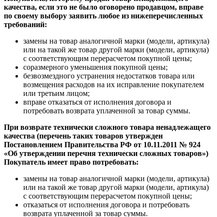
качества, если это не было оговорено продавцом, вправе
по своему выбору заявить любое из нижеперечисленных
требований:
замены на товар аналогичной марки (модели, артикула)
или на такой же товар другой марки (модели, артикула)
с соответствующим перерасчетом покупной цены;
соразмерного уменьшения покупной цены;
безвозмездного устранения недостатков товара или
возмещения расходов на их исправление покупателем
или третьим лицом;
вправе отказаться от исполнения договора и
потребовать возврата уплаченной за товар суммы.
При возврате технически сложного товара ненадлежащего
качества (перечень таких товаров утвержден
Постановлением Правительства РФ от 10.11.2011 № 924
«Об утверждении перечня технически сложных товаров»)
Покупатель имеет право потребовать:
замены на товар аналогичной марки (модели, артикула)
или на такой же товар другой марки (модели, артикула)
с соответствующим перерасчетом покупной цены;
отказаться от исполнения договора и потребовать
возврата уплаченной за товар суммы.