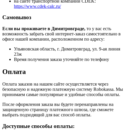
на сайте транспортной компании CDEK:
https://www.cdek-calc.ru/
Самовывоз
Если вы проживаете в Димитровграде,
то у вас есть
возможность забрать свой интернет-заказ самостоятельно в
офисе нашей компании, расположенном по адресу:
Ульяновская область, г. Димитровград, ул. 9-ая линия
23ж
Время получения заказа уточняйте по телефону
Оплата
Оплата заказов на нашем сайте осуществляется через
безопасную и надежную платежную систему Robokassa. Мы
принимаем самые популярные и удобные способы оплаты.
После оформления заказа вы будете перенаправлены на
защищенную страницу платежного шлюза, где сможете
выбрать подходящий для вас способ оплаты.
Доступные способы оплаты: