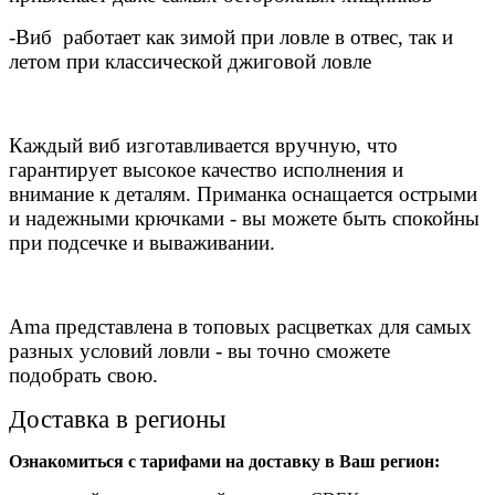
-Виб работает как зимой при ловле в отвес, так и
летом при классической джиговой ловле
Каждый виб изготавливается вручную, что
гарантирует высокое качество исполнения и
внимание к деталям. Приманка оснащается острыми
и надежными крючками - вы можете быть спокойны
при подсечке и вываживании.
Ama представлена в топовых расцветках для самых
разных условий ловли - вы точно сможете
подобрать свою.
Доставка в регионы
Ознакомиться с тарифами на доставку в Ваш регион: