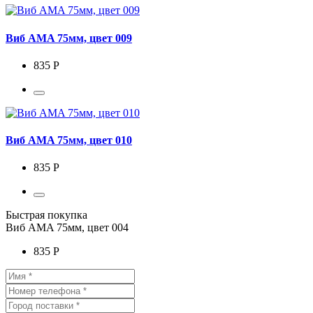
Виб AMA 75мм, цвет 009
835 Р
Виб AMA 75мм, цвет 010
835 Р
Быстрая покупка
Виб AMA 75мм, цвет 004
835 Р