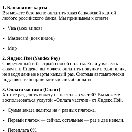
1. Банковские карты
Вы можете безопасно оплатить заказ банковской картой
любого российского банка. Мы принимаем к оплате:
Visa (всех видов)
Mastercard (всех видов)
Мир
2. Яндекс.Пэй (Yandex Pay)
Современный и быстрый способ оплаты. Если у вас есть
аккаунт в Яндекс, вы можете оплатить покупку в один клик,
не вводя данные карты каждый раз. Система автоматически
подставит ваш привязанный способ оплаты.
3. Оплата частями (Сплит)
Хотите разделить оплату на несколько частей? Вы можете
воспользоваться услугой «Оплата частями» от Яндекс.Пэй.
Сумма заказа делится на 4 равных платежа.
Первый платеж — сейчас, остальные — раз в две недели.
Переплата 0%.