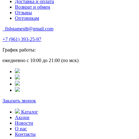
Доставка и оплата
Возврат и обмен
Отзывы
Оптовикам
fishgamestlt@gmail.com
+7 (961) 393-25-97
График работы:
ежедневно с 10:00 до 21:00 (по мск)
Заказать звонок
Каталог
Акции
Новости
О нас
Контакты