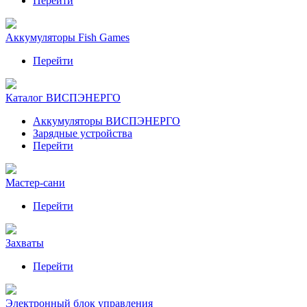
Перейти
Аккумуляторы Fish Games
Перейти
Каталог ВИСПЭНЕРГО
Аккумуляторы ВИСПЭНЕРГО
Зарядные устройства
Перейти
Мастер-сани
Перейти
Захваты
Перейти
Электронный блок управления