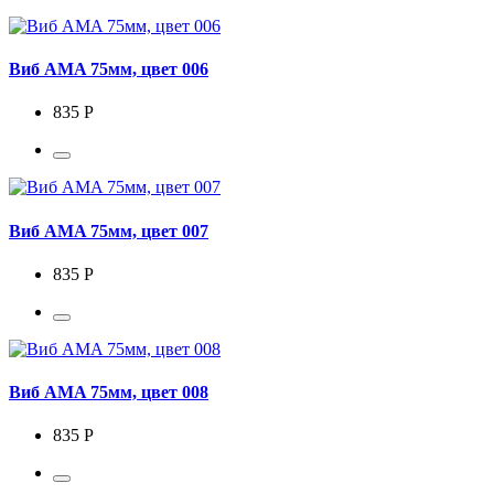
Виб AMA 75мм, цвет 006
835 Р
Виб AMA 75мм, цвет 007
835 Р
Виб AMA 75мм, цвет 008
835 Р