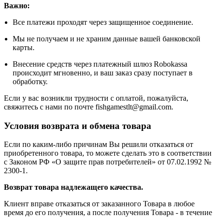
Важно:
Все платежи проходят через защищенное соединение.
Мы не получаем и не храним данные вашей банковской
карты.
Внесение средств через платежный шлюз Robokassa
происходит мгновенно, и ваш заказ сразу поступает в
обработку.
Если у вас возникли трудности с оплатой, пожалуйста,
свяжитесь с нами по почте fishgamestlt@gmail.com.
Условия возврата и обмена товара
Если по каким-либо причинам Вы решили отказаться от
приобретенного товара, то можете сделать это в соответствии
с Законом РФ «О защите прав потребителей» от 07.02.1992 №
2300-1.
Возврат товара надлежащего качества.
Клиент вправе отказаться от заказанного Товара в любое
время до его получения, а после получения Товара - в течение