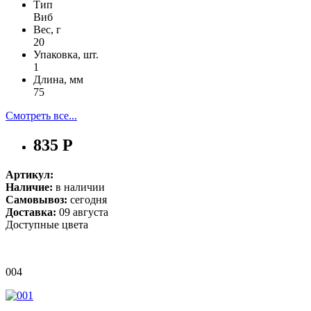
Тип
Виб
Вес, г
20
Упаковка, шт.
1
Длина, мм
75
Смотреть все...
835 Р
Артикул:
Наличие:
в наличии
Самовывоз:
сегодня
Доставка:
09 августа
Доступные цвета
004