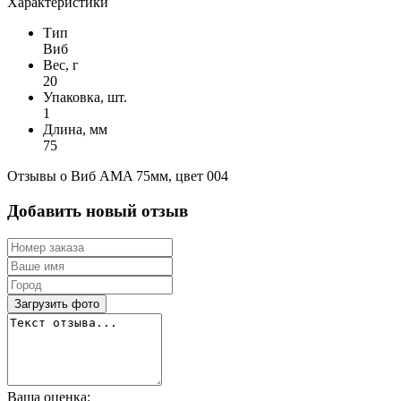
Характеристики
Тип
Виб
Вес, г
20
Упаковка, шт.
1
Длина, мм
75
Отзывы о Виб AMA 75мм, цвет 004
Добавить новый отзыв
Загрузить фото
Ваша оценка: