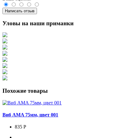
Написать отзыв
Уловы на наши приманки
Похожие товары
Виб AMA 75мм, цвет 001
835 Р