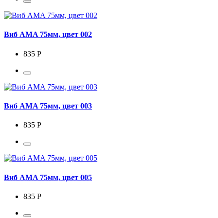
Виб AMA 75мм, цвет 002
835 Р
Виб AMA 75мм, цвет 003
835 Р
Виб AMA 75мм, цвет 005
835 Р