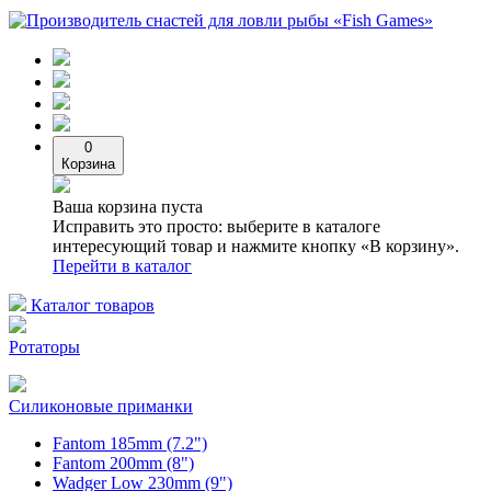
0
Корзина
Ваша корзина пуста
Исправить это просто: выберите в каталоге
интересующий товар и нажмите кнопку «В корзину».
Перейти в каталог
Каталог товаров
Ротаторы
Силиконовые приманки
Fantom 185mm (7.2")
Fantom 200mm (8")
Wadger Low 230mm (9")