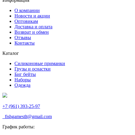
Информация
О компании
Новости и акции
Оптовикам
Доставка и оплата
Возврат и обмен
Отзывы
Контакты
Каталог
Силиконовые приманки
Грузы и оснастки
Биг бейты
Наборы
Одежда
+7 (961) 393-25-97
fishgamestlt@gmail.com
График работы: