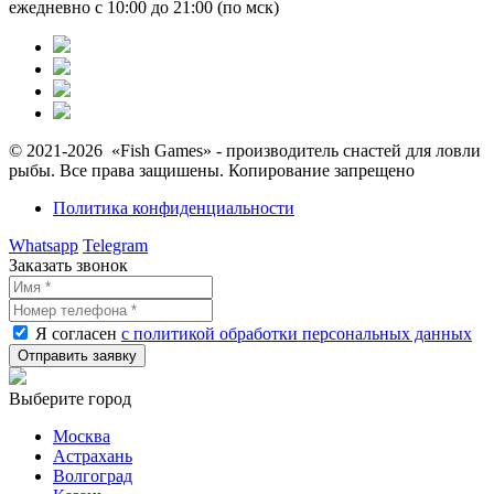
ежедневно с 10:00 до 21:00 (по мск)
© 2021-2026 «Fish Games» - производитель снастей для ловли
рыбы. Все права защишены. Копирование запрещено
Политика конфиденциальности
Whatsapp
Telegram
Заказать звонок
Я согласен
с политикой обработки персональных данных
Выберите город
Москва
Астрахань
Волгоград