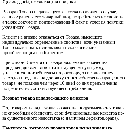
7 (семи) дней, не считая дня покупки.
Возврат Товара надлежащего качества возможен в случае,
если сохранены его товарный вид, потребительские свойства,
а также документ, подтверждающий факт и условия покупки
указанного Товара.
Клиент не вправе отказаться от Товара, имеющего
индивидуально-определенные свойства, если указанный
Товар может быть использован исключительно
приобретающим его Клиентом.
При отказе Клиента от Товара надлежащего качества
Продавец должен возвратить ему денежную сумму,
уплаченную потребителем по договору, за исключением
расходов продавца на доставку от потребителя возвращенного
товара, не позднее чем через 10 дней со дня предъявления
потребителем соответствующего требования.
Возврат товара ненадлежащего качества
Под товаром ненадлежащего качества подразумевается товар,
не способный обеспечить свои функциональные качества из-
за существенного недостатка (с наличием дефектов/брака).
Покупатель, которому продан товар ненадлежащего