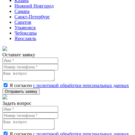
Казань
Нижний Новгород
Самара
Санкт-Петербург
Саратов
Ульяновск
Чебоксары
Ярославль
Оставьте заявку
Я согласен
с политикой обработки персональных данных
Задать вопрос
Я согласен
с политикой обработки персональных данных