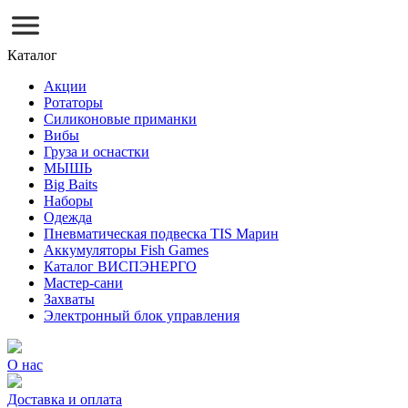
Каталог
Акции
Ротаторы
Силиконовые приманки
Вибы
Груза и оснастки
МЫШЬ
Big Baits
Наборы
Одежда
Пневматическая подвеска TIS Марин
Аккумуляторы Fish Games
Каталог ВИСПЭНЕРГО
Мастер-сани
Захваты
Электронный блок управления
О нас
Доставка и оплата