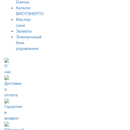
Games
Каталог
ВИСПЭНЕРГО
Мастер-
сани
Захваты
Электронный
блок
управления
О
нас
Доставка
и
оплата
Гарантия
и
возврат
Обратный