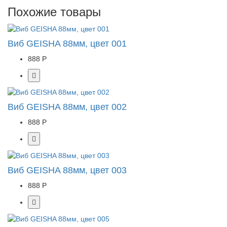
Похожие товары
Виб GEISHA 88мм, цвет 001
888 Р
Виб GEISHA 88мм, цвет 002
888 Р
Виб GEISHA 88мм, цвет 003
888 Р