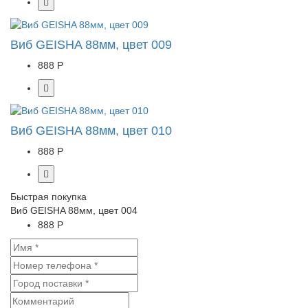
Виб GEISHA 88мм, цвет 009
888 Р
Виб GEISHA 88мм, цвет 010
888 Р
Быстрая покупка
Виб GEISHA 88мм, цвет 004
888 Р