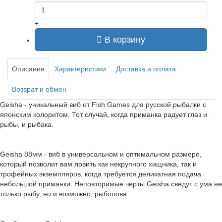
+
В корзину
Описание
Характеристики
Доставка и оплата
Возврат и обмен
Geisha - уникальный виб от Fish Games для русской рыбалки с
японским колоритом. Тот случай, когда приманка радует глаз и
рыбы, и рыбака.
Geisha 88мм - виб в универсальном и оптимальном размере,
который позволит вам ловить как некрупного хищника, так и
трофейных экземпляров, когда требуется деликатная подача
небольшой приманки. Неповторимые черты Geisha сведут с ума не
только рыбу, но и возможно, рыболова.