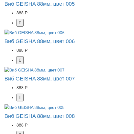
Виб GEISHA 88мм, цвет 005
888 Р
Виб GEISHA 88мм, цвет 006
888 Р
Виб GEISHA 88мм, цвет 007
888 Р
Виб GEISHA 88мм, цвет 008
888 Р