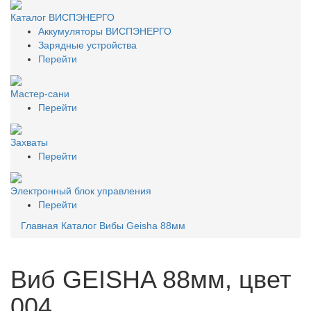
Каталог ВИСПЭНЕРГО
Аккумуляторы ВИСПЭНЕРГО
Зарядные устройства
Перейти
Мастер-сани
Перейти
Захваты
Перейти
Электронный блок управления
Перейти
Главная
Каталог
Вибы
Geisha 88мм
Виб GEISHA 88мм, цвет
004