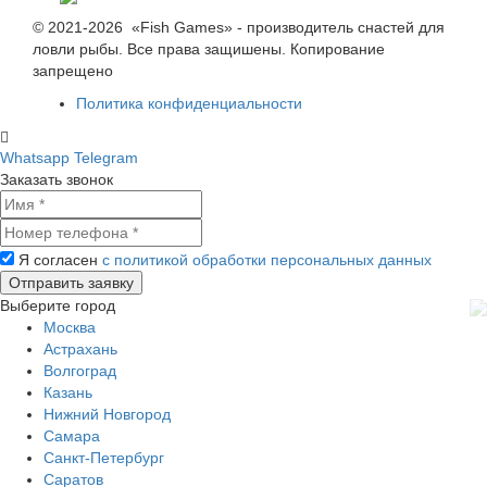
© 2021-2026 «Fish Games» - производитель снастей для
ловли рыбы. Все права защишены. Копирование
запрещено
Политика конфиденциальности
Whatsapp
Telegram
Заказать звонок
Я согласен
с политикой обработки персональных данных
Выберите город
Москва
Астрахань
Волгоград
Казань
Нижний Новгород
Самара
Санкт-Петербург
Саратов