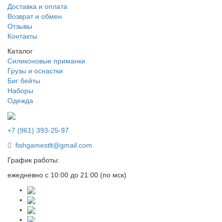
Доставка и оплата
Возврат и обмен
Отзывы
Контакты
Каталог
Силиконовые приманки
Грузы и оснастки
Биг бейты
Наборы
Одежда
+7 (961) 393-25-97
fishgamestlt@gmail.com
График работы:
ежедневно с 10:00 до 21:00 (по мск)