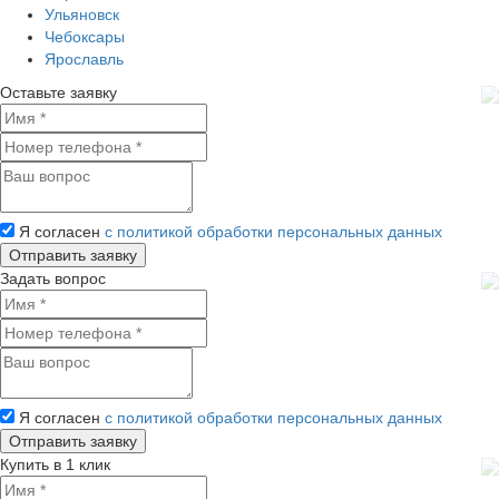
Ульяновск
Чебоксары
Ярославль
Оставьте заявку
Я согласен
с политикой обработки персональных данных
Задать вопрос
Я согласен
с политикой обработки персональных данных
Купить в 1 клик