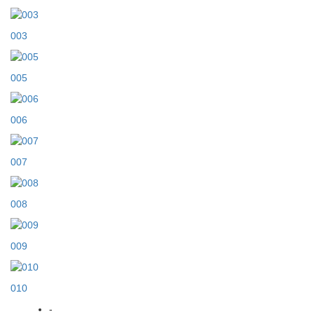
003
005
006
007
008
009
010
-