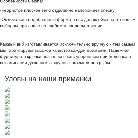
Особенности Geisha:
-Ребристое плоское тело отдаленно напоминает блесну
-Оптимально подобранные форма и вес делают Geisha отличным
выбором при ловле на слабом и среднем течении
Каждый виб изготавливается исключительно вручную - тем самым
мы гарантируем высокое качество каждой приманки. Надежная
фурнитура и крючки позволяют быть уверенным при подсечке и
вываживании даже самых крупных экземпляров рыбы.
Уловы на наши приманки