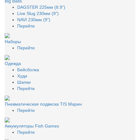
Big Baits
DAGSTER 225мм (8.9")
Live Slug 230мм (9")
NAVI 230мм (9")
Перейти
Наборы
Перейти
Одежда
Бейсболка
Худи
Шапки
Перейти
Пневматическая подвеска TIS Марин
Перейти
Аккумуляторы Fish Games
Перейти