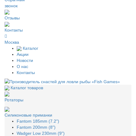
звонок
Отзывы
Контакты
Москва
Каталог
Акции
Новости
О нас
Контакты
Каталог товаров
Ротаторы
Силиконовые приманки
Fantom 185mm (7.2")
Fantom 200mm (8")
Wadger Low 230mm (9")