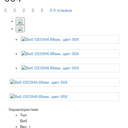
0
0 отзывов
Характеристики
Тип
Виб
Вес, г