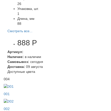
26
Упаковка, шт.
1
Длина, мм
88
Смотреть все...
888 Р
Артикул:
Наличие:
в наличии
Самовывоз:
сегодня
Доставка:
09 августа
Доступные цвета
004
001
002