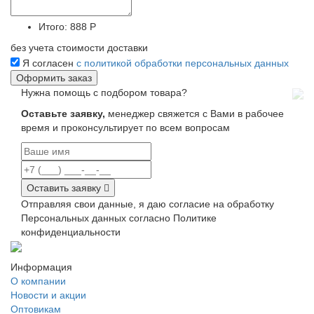
Итого:
888 Р
без учета стоимости доставки
Я согласен
с политикой обработки персональных данных
Нужна помощь с подбором товара?
Оставьте заявку,
менеджер свяжется с Вами в рабочее
время и проконсультирует по всем вопросам
Оставить заявку
Отправляя свои данные, я даю согласие на обработку
Персональных данных согласно Политике
конфиденциальности
Информация
О компании
Новости и акции
Оптовикам