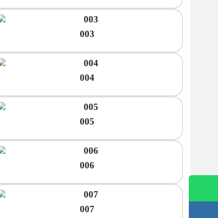
003
004
005
006
007