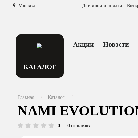
Москва
Доставка и оплата
Возв
Акции
Новости
КАТАЛОГ
Главная
Каталог
NAMI EVOLUTION,
0
0 отзывов