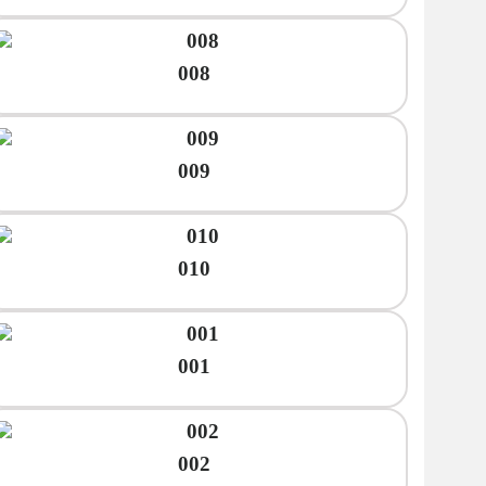
008
009
010
001
002