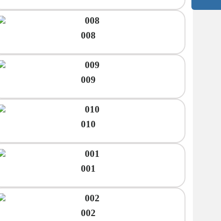
008
009
010
001
002