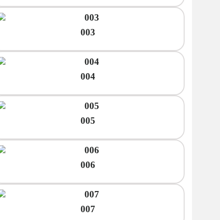
003
004
005
006
007