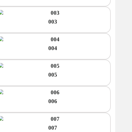
003
004
005
006
007