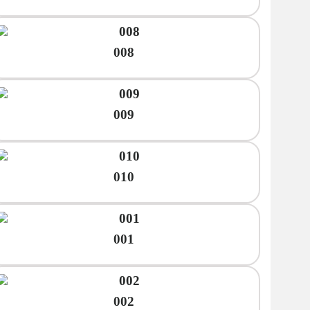
008
009
010
001
002