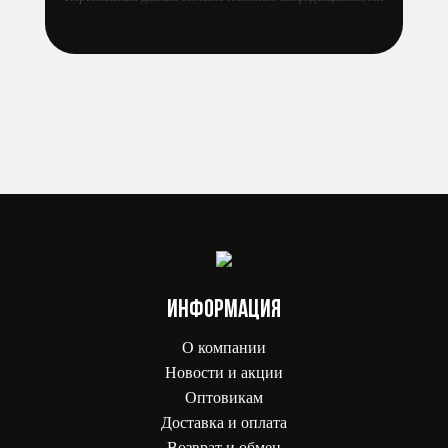
ИНФОРМАЦИЯ
О компании
Новости и акции
Оптовикам
Доставка и оплата
Возврат и обмен