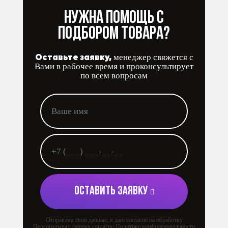
Нужна помощь с
подбором товара?
Оставьте заявку,
менеджер свяжется с
Вами в рабочее время и проконсультирует
по всем вопросам
ОСТАВИТЬ ЗАЯВКУ
Отправляя свои данные, я даю согласие на обработку
Персональных данных согласно Политике конфиденциальности