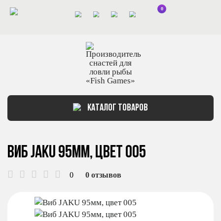
0
КАТАЛОГ ТОВАРОВ
Виб JAKU 95мм, цвет 005
0
0 отзывов