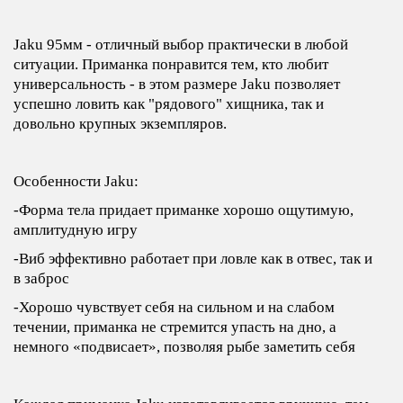
Jaku 95мм - отличный выбор практически в любой
ситуации. Приманка понравится тем, кто любит
универсальность - в этом размере Jaku позволяет
успешно ловить как "рядового" хищника, так и
довольно крупных экземпляров.
Особенности Jaku:
-Форма тела придает приманке хорошо ощутимую,
амплитудную игру
-Виб эффективно работает при ловле как в отвес, так и
в заброс
-Хорошо чувствует себя на сильном и на слабом
течении, приманка не стремится упасть на дно, а
немного «подвисает», позволяя рыбе заметить себя