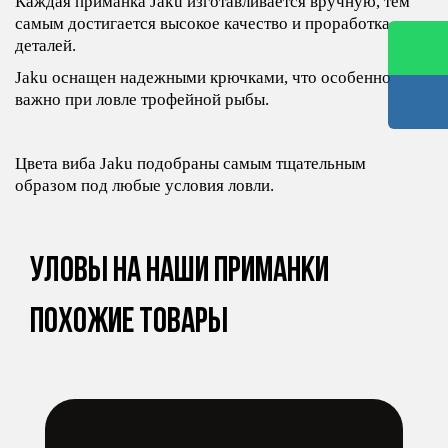
Каждая приманка Jaku изготавливается вручную, тем
самым достигается высокое качество и проработка
деталей.
Jaku оснащен надежными крючками, что особенно
важно при ловле трофейной рыбы.
Цвета виба Jaku подобраны самым тщательным
образом под любые условия ловли.
Уловы на наши приманки
Похожие товары