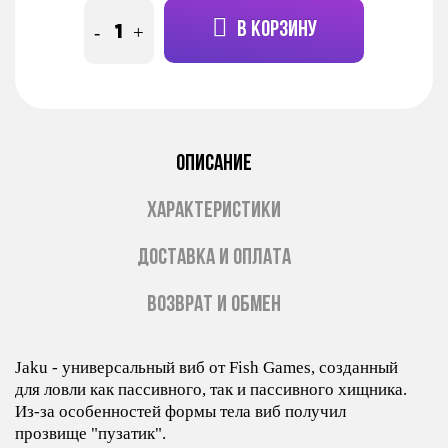
В КОРЗИНУ
-
+
ОПИСАНИЕ
ХАРАКТЕРИСТИКИ
ДОСТАВКА И ОПЛАТА
ВОЗВРАТ И ОБМЕН
Jaku - универсальный виб от Fish Games, созданный
для ловли как пассивного, так и пассивного хищника.
Из-за особенностей формы тела виб получил
прозвище "пузатик".