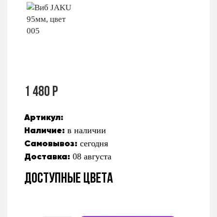
1 480 Р
Артикул:
Наличие:
в наличии
Самовывоз:
сегодня
Доставка:
08 августа
Доступные цвета