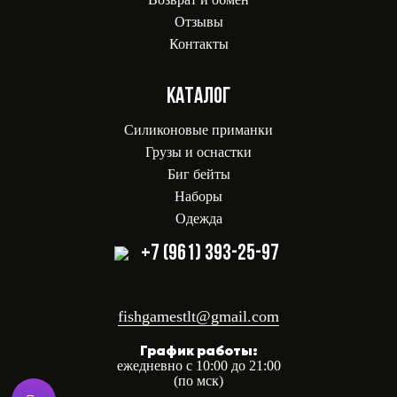
Отзывы
Контакты
КАТАЛОГ
Силиконовые приманки
Грузы и оснастки
Биг бейты
Наборы
Одежда
+7 (961) 393-25-97
fishgamestlt@gmail.com
График работы:
ежедневно с 10:00 до 21:00
(по мск)