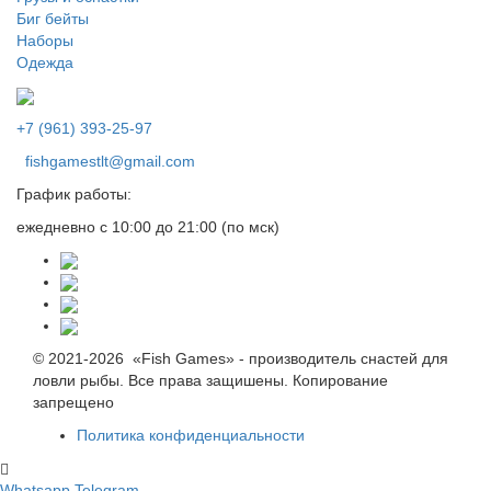
Биг бейты
Наборы
Одежда
+7 (961) 393-25-97
fishgamestlt@gmail.com
График работы:
ежедневно с 10:00 до 21:00 (по мск)
© 2021-2026 «Fish Games» - производитель снастей для
ловли рыбы. Все права защишены. Копирование
запрещено
Политика конфиденциальности
Whatsapp
Telegram