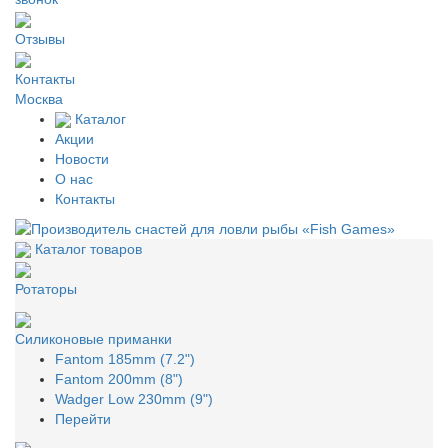
Отзывы
Контакты
Москва
Каталог
Акции
Новости
О нас
Контакты
Каталог товаров
Ротаторы
Силиконовые приманки
Fantom 185mm (7.2")
Fantom 200mm (8")
Wadger Low 230mm (9")
Перейти