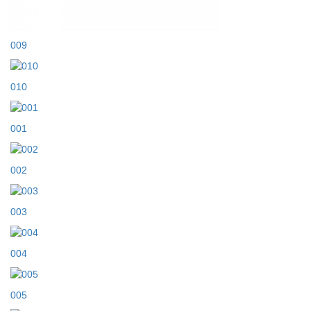
009
010
001
002
003
004
005