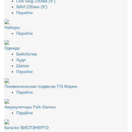
Live Slug 230мм (9")
NAVI 230мм (9")
Перейти
Наборы
Перейти
Одежда
Бейсболка
Худи
Шапки
Перейти
Пневматическая подвеска TIS Марин
Перейти
Аккумуляторы Fish Games
Перейти
Каталог ВИСПЭНЕРГО