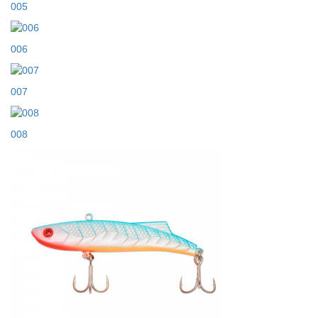
005
006
007
008