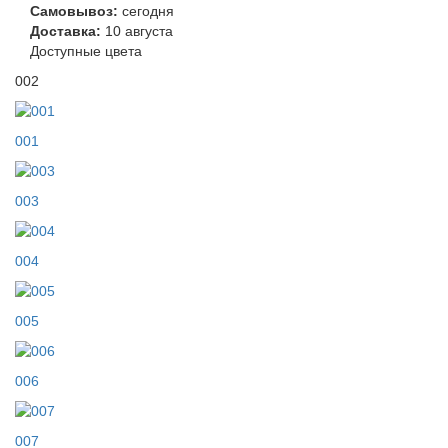
Самовывоз:
сегодня
Доставка:
10 августа
Доступные цвета
002
001
003
004
005
006
007