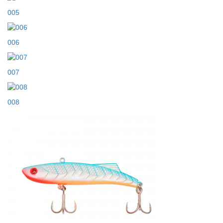
005
006
007
008