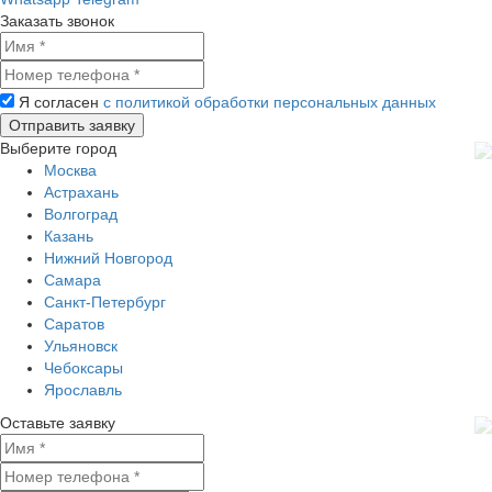
Заказать звонок
Я согласен
с политикой обработки персональных данных
Выберите город
Москва
Астрахань
Волгоград
Казань
Нижний Новгород
Самара
Санкт-Петербург
Саратов
Ульяновск
Чебоксары
Ярославль
Оставьте заявку