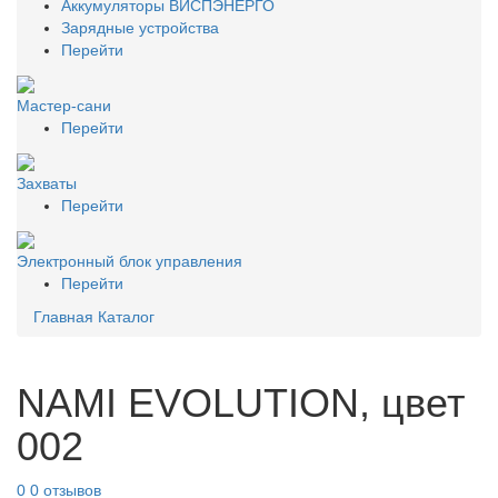
Аккумуляторы ВИСПЭНЕРГО
Зарядные устройства
Перейти
Мастер-сани
Перейти
Захваты
Перейти
Электронный блок управления
Перейти
Главная
Каталог
NAMI EVOLUTION, цвет
002
0
0 отзывов