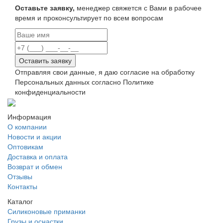
Оставьте заявку,
менеджер свяжется с Вами в рабочее
время и проконсультирует по всем вопросам
Оставить заявку
Отправляя свои данные, я даю согласие на обработку
Персональных данных согласно Политике
конфиденциальности
Информация
О компании
Новости и акции
Оптовикам
Доставка и оплата
Возврат и обмен
Отзывы
Контакты
Каталог
Силиконовые приманки
Грузы и оснастки