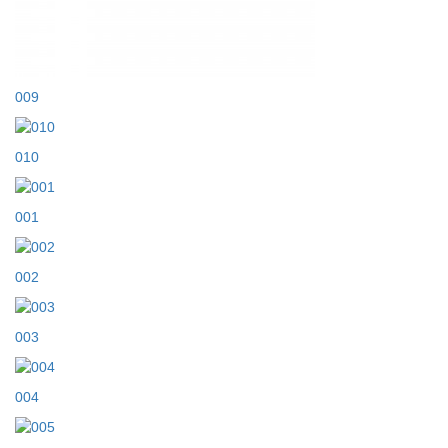
009
010
001
002
003
004