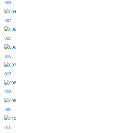
003
004
005
006
007
008
009
010