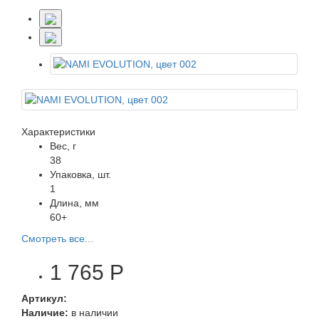
Характеристики
Вес, г
38
Упаковка, шт.
1
Длина, мм
60+
Смотреть все...
1 765 Р
Артикул:
Наличие:
в наличии