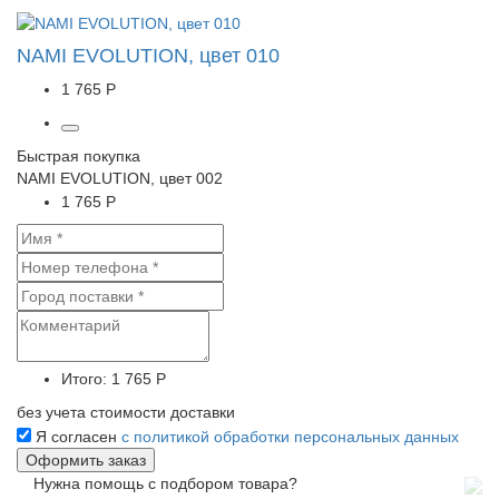
NAMI EVOLUTION, цвет 010
1 765 Р
Быстрая покупка
NAMI EVOLUTION, цвет 002
1 765 Р
Итого:
1 765 Р
без учета стоимости доставки
Я согласен
с политикой обработки персональных данных
Нужна помощь с подбором товара?