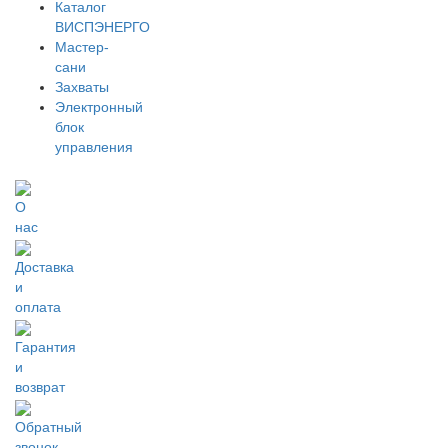
Каталог
ВИСПЭНЕРГО
Мастер-
сани
Захваты
Электронный
блок
управления
О
нас
Доставка
и
оплата
Гарантия
и
возврат
Обратный
звонок