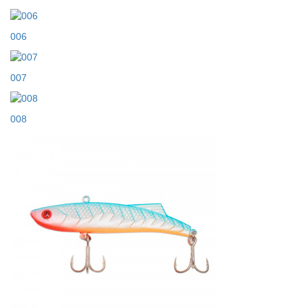
006
007
008