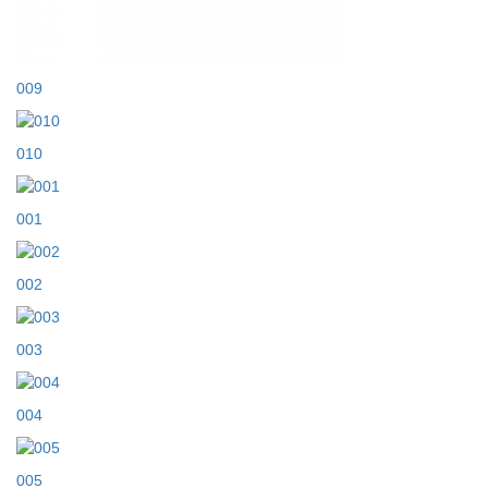
009
010
001
002
003
004
005