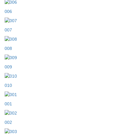
006
007
008
009
010
001
002