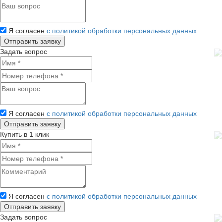
Я согласен
с политикой обработки персональных данных
Задать вопрос
Я согласен
с политикой обработки персональных данных
Купить в 1 клик
Я согласен
с политикой обработки персональных данных
Задать вопрос