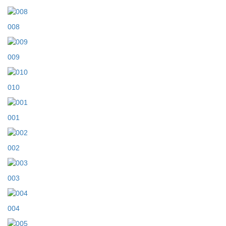
008
009
010
001
002
003
004