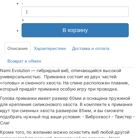
-
+
В корзину
Описание
Характеристики
Доставка и оплата
Возврат и обмен
Nami Evolution — гибридный виб, отличающийся высокой
универсальностью. Приманка состоит из двух частей:
«головы» и сменного хвоста. На спине расположен плавник,
который придаёт приманке особую игру при проводке.
Голова приманки имеет размер 60мм и оснащена пружиной
для крепления силиконового хвоста. В комплекте к приманке
идут три сменных хвоста размером 85мм, и вы сможете
подобрать нужный под ваши условия: - Виброхвост - Твистер -
Слаг
Кроме того, по желанию можно оснастить виб любой другой