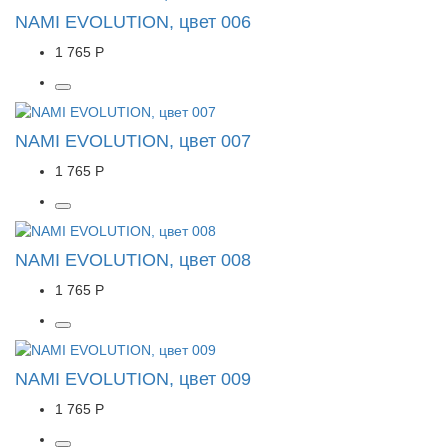
NAMI EVOLUTION, цвет 006
1 765 Р
NAMI EVOLUTION, цвет 007
1 765 Р
NAMI EVOLUTION, цвет 008
1 765 Р
NAMI EVOLUTION, цвет 009
1 765 Р