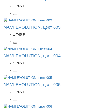
1 765 Р
NAMI EVOLUTION, цвет 003
1 765 Р
NAMI EVOLUTION, цвет 004
1 765 Р
NAMI EVOLUTION, цвет 005
1 765 Р